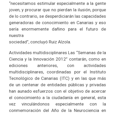
“necesitamos estimular especialmente a la gente
joven, y procurar que no pierdan la ilusión, porque
de lo contrario, se desperdiciarán las capacidades
generadoras de conocimiento en Canarias y eso
sería enormemente dañino para el futuro de
nuestra
sociedad”, concluyó Ruiz Alzola.
Actividades multidisciplinares Las “Semanas de la
Ciencia y la Innovación 2012” contarán, como en
ediciones anteriores, con actividades
multidisciplinares, coordinadas por el Instituto
Tecnológico de Canarias (ITC) y en las que más
de un centenar de entidades públicas y privadas
han aunado esfuerzos con el objetivo de acercar
el conocimiento a la ciudadanía en general, esta
vez vinculándonos especialmente con la
conmemoración del Año de la Neurociencia en