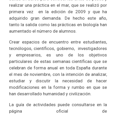
realizar una práctica en el mar, que se realizó por
primera vez en la edición de 2009 y que ha
adquirido gran demanda. De hecho este año,
tanto la salida como las prácticas en biología han
aumentado el número de alumnos.
Crear espacios de encuentro entre estudiantes,
tecnólogos, científicos, gobierno, investigadores
y empresarios, es uno de los objetivos
particulares de estas semanas científicas que se
celebran de forma anual en toda España durante
el mes de noviembre, con la intención de analizar,
estudiar y discutir la necesidad de hacer
modificaciones en la forma y rumbo en que se
han desarrollado humanidad y civilización.
La guía de actividades puede consultarse en la
página oficial de