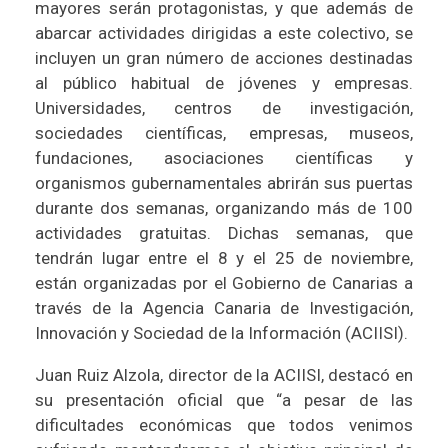
mayores serán protagonistas, y que además de
abarcar actividades dirigidas a este colectivo, se
incluyen un gran número de acciones destinadas
al público habitual de jóvenes y empresas.
Universidades, centros de investigación,
sociedades científicas, empresas, museos,
fundaciones, asociaciones científicas y
organismos gubernamentales abrirán sus puertas
durante dos semanas, organizando más de 100
actividades gratuitas. Dichas semanas, que
tendrán lugar entre el 8 y el 25 de noviembre,
están organizadas por el Gobierno de Canarias a
través de la Agencia Canaria de Investigación,
Innovación y Sociedad de la Información (ACIISI).
Juan Ruiz Alzola, director de la ACIISI, destacó en
su presentación oficial que “a pesar de las
dificultades económicas que todos venimos