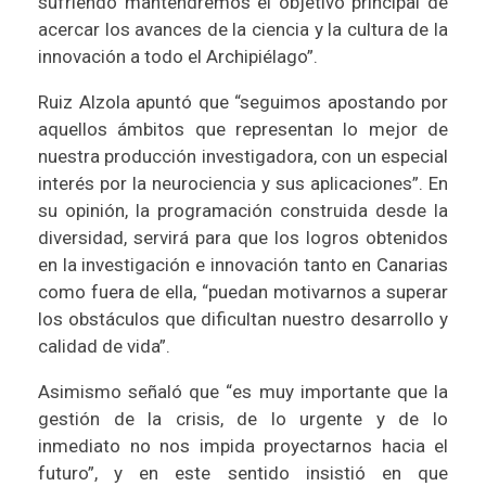
sufriendo mantendremos el objetivo principal de
acercar los avances de la ciencia y la cultura de la
innovación a todo el Archipiélago”.
Ruiz Alzola apuntó que “seguimos apostando por
aquellos ámbitos que representan lo mejor de
nuestra producción investigadora, con un especial
interés por la neurociencia y sus aplicaciones”. En
su opinión, la programación construida desde la
diversidad, servirá para que los logros obtenidos
en la investigación e innovación tanto en Canarias
como fuera de ella, “puedan motivarnos a superar
los obstáculos que dificultan nuestro desarrollo y
calidad de vida”.
Asimismo señaló que “es muy importante que la
gestión de la crisis, de lo urgente y de lo
inmediato no nos impida proyectarnos hacia el
futuro”, y en este sentido insistió en que