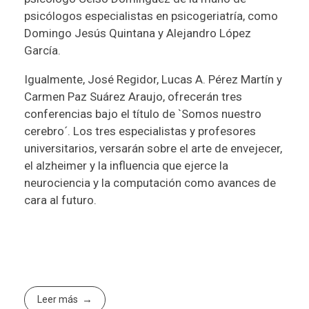
psicólogos especialistas en psicogeriatría, como
Domingo Jesús Quintana y Alejandro López
García.
Igualmente, José Regidor, Lucas A. Pérez Martín y
Carmen Paz Suárez Araujo, ofrecerán tres
conferencias bajo el título de `Somos nuestro
cerebro´. Los tres especialistas y profesores
universitarios, versarán sobre el arte de envejecer,
el alzheimer y la influencia que ejerce la
neurociencia y la computación como avances de
cara al futuro.
Leer más