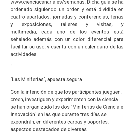
www.cienciacanaria.es/semanas. Dicha guía se ha
ordenado siguiendo un orden y está dividida en
cuatro apartados: jornadas y conferencias, ferias
y exposiciones, talleres y visitas, y
multimedia, cada uno de los eventos está
señalado además con un color diferencial para
facilitar su uso, y cuenta con un calendario de las
actividades.
´
´Las Miniferias´, apuesta segura
Con la intención de que los participantes jueguen,
creen, investiguen y experimenten con la ciencia
se han organizado las dos `Miniferias de Ciencia e
Innovación´ en las que durante tres días se
expondrán, en diferentes carpas y soportes,
aspectos destacados de diversas