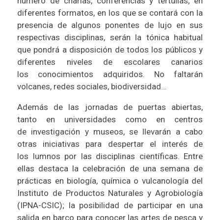
número de charlas, conferencias y tertulias, en
diferentes formatos, en los que se contará con la
presencia de algunos ponentes de lujo en sus
respectivas disciplinas, serán la tónica habitual
que pondrá a disposición de todos los públicos y
diferentes niveles de escolares canarios
los conocimientos adquiridos. No faltarán
volcanes, redes sociales, biodiversidad…
Además de las jornadas de puertas abiertas,
tanto en universidades como en centros
de investigación y museos, se llevarán a cabo
otras iniciativas para despertar el interés de
los lumnos por las disciplinas científicas. Entre
ellas destaca la celebración de una semana de
prácticas en biología, química o vulcanología del
Instituto de Productos Naturales y Agrobiología
(IPNA-CSIC); la posibilidad de participar en una
salida en barco para conocer las artes de pesca y