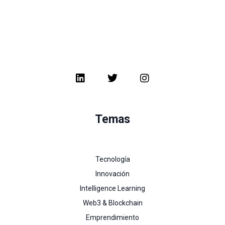
Temas
Tecnología
Innovación
Intelligence Learning
Web3 & Blockchain
Emprendimiento