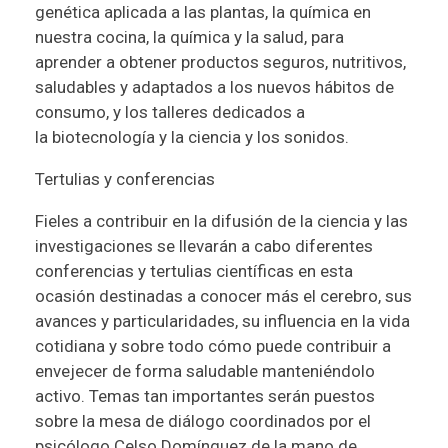
genética aplicada a las plantas, la química en
nuestra cocina, la química y la salud, para
aprender a obtener productos seguros, nutritivos,
saludables y adaptados a los nuevos hábitos de
consumo, y los talleres dedicados a
la biotecnología y la ciencia y los sonidos.
Tertulias y conferencias
Fieles a contribuir en la difusión de la ciencia y las
investigaciones se llevarán a cabo diferentes
conferencias y tertulias científicas en esta
ocasión destinadas a conocer más el cerebro, sus
avances y particularidades, su influencia en la vida
cotidiana y sobre todo cómo puede contribuir a
envejecer de forma saludable manteniéndolo
activo. Temas tan importantes serán puestos
sobre la mesa de diálogo coordinados por el
psicólogo Celso Domínguez de la mano de