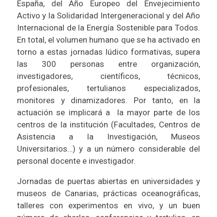
España, del Año Europeo del Envejecimiento
Activo y la Solidaridad Intergeneracional y del Año
Internacional de la Energía Sostenible para Todos.
En total, el volumen humano que se ha activado en
torno a estas jornadas lúdico formativas, supera
las 300 personas entre organización,
investigadores, científicos, técnicos,
profesionales, tertulianos especializados,
monitores y dinamizadores. Por tanto, en la
actuación se implicará a la mayor parte de los
centros de la institución (Facultades, Centros de
Asistencia a la Investigación, Museos
Universitarios…) y a un número considerable del
personal docente e investigador.
Jornadas de puertas abiertas en universidades y
museos de Canarias, prácticas oceanográficas,
talleres con experimentos en vivo, y un buen