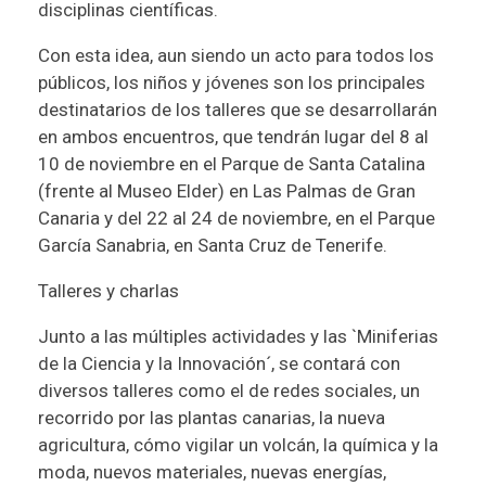
disciplinas científicas.
Con esta idea, aun siendo un acto para todos los
públicos, los niños y jóvenes son los principales
destinatarios de los talleres que se desarrollarán
en ambos encuentros, que tendrán lugar del 8 al
10 de noviembre en el Parque de Santa Catalina
(frente al Museo Elder) en Las Palmas de Gran
Canaria y del 22 al 24 de noviembre, en el Parque
García Sanabria, en Santa Cruz de Tenerife.
Talleres y charlas
Junto a las múltiples actividades y las `Miniferias
de la Ciencia y la Innovación´, se contará con
diversos talleres como el de redes sociales, un
recorrido por las plantas canarias, la nueva
agricultura, cómo vigilar un volcán, la química y la
moda, nuevos materiales, nuevas energías,