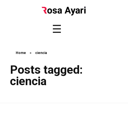
Home
»
ciencia
Posts tagged:
ciencia