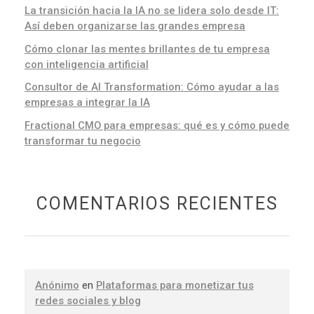
La transición hacia la IA no se lidera solo desde IT:
Así deben organizarse las grandes empresa
Cómo clonar las mentes brillantes de tu empresa
con inteligencia artificial
Consultor de AI Transformation: Cómo ayudar a las
empresas a integrar la IA
Fractional CMO para empresas: qué es y cómo puede
transformar tu negocio
COMENTARIOS RECIENTES
Anónimo
en
Plataformas para monetizar tus
redes sociales y blog