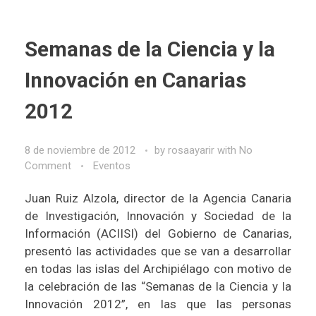
Semanas de la Ciencia y la
Innovación en Canarias
2012
8 de noviembre de 2012
by
rosaayarir
with
No
Comment
Eventos
Juan Ruiz Alzola, director de la Agencia Canaria
de Investigación, Innovación y Sociedad de la
Información (ACIISI) del Gobierno de Canarias,
presentó las actividades que se van a desarrollar
en todas las islas del Archipiélago con motivo de
la celebración de las “Semanas de la Ciencia y la
Innovación 2012”, en las que las personas