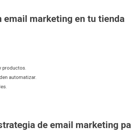
 email marketing en tu tienda
y productos.
den automatizar.
es.
strategia de email marketing pa