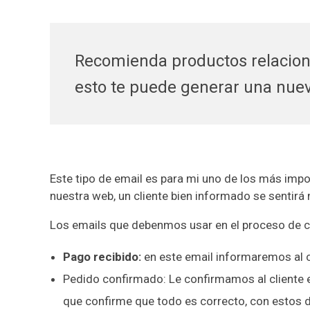
Recomienda productos relacion
esto te puede generar una nuev
Este tipo de email es para mi uno de los más impo
nuestra web, un cliente bien informado se sentirá
Los emails que debenmos usar en el proceso de 
Pago recibido:
en este email informaremos al cl
Pedido confirmado: Le confirmamos al cliente el
que confirme que todo es correcto, con estos da