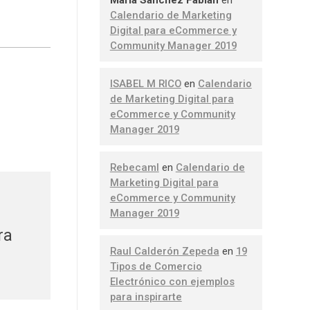
Calendario de Marketing
Digital para eCommerce y
Community Manager 2019
ISABEL M RICO
en
Calendario
de Marketing Digital para
eCommerce y Community
Manager 2019
Rebecaml
en
Calendario de
Marketing Digital para
eCommerce y Community
Manager 2019
ra
Raul Calderón Zepeda
en
19
Tipos de Comercio
Electrónico con ejemplos
para inspirarte