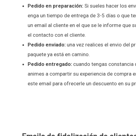
Pedido en preparación:
Si sueles hacer los en
enga un tiempo de entrega de 3-5 días o que te
un email al cliente en el que se le informe que
el contacto con el cliente.
Pedido enviado:
una vez realices el envio del pr
paquete ya está en camino.
Pedido entregado:
cuando tengas constancia de
animes a compartir su experiencia de compra en
este email para ofrecerle un descuento en su pr