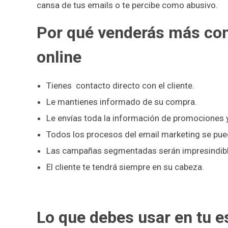
cansa de tus emails o te percibe como abusivo.
Por qué venderás más con
online
Tienes contacto directo con el cliente.
Le mantienes informado de su compra.
Le envías toda la información de promociones 
Todos los procesos del email marketing se pue
Las campañas segmentadas serán impresindibl
El cliente te tendrá siempre en su cabeza.
Lo que debes usar en tu e