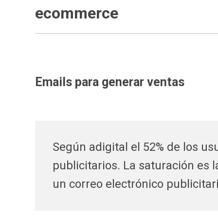
ecommerce
Emails para generar ventas
Según adigital el 52% de los u
publicitarios. La saturación es 
un correo electrónico publicitar