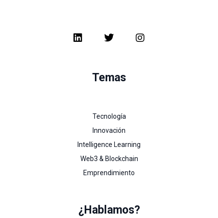
Temas
Tecnología
Innovación
Intelligence Learning
Web3 & Blockchain
Emprendimiento
¿Hablamos?