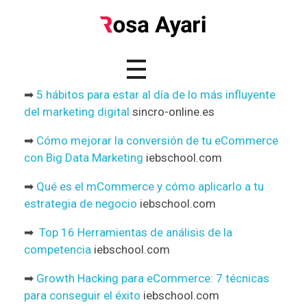
➡
5 hábitos para estar al día de lo más influyente
del marketing digital
sincro-online.es
➡
Cómo mejorar la conversión de tu eCommerce
con Big Data Marketing
iebschool.com
➡
Qué es el mCommerce y cómo aplicarlo a tu
estrategia de negocio
iebschool.com
➡
Top 16 Herramientas de análisis de la
competencia
iebschool.com
➡
Growth Hacking para eCommerce: 7 técnicas
para conseguir el éxito
iebschool.com