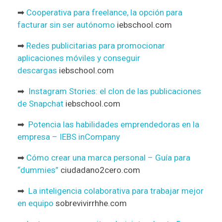
➡
Cooperativa para freelance, la opción para
facturar sin ser autónomo
iebschool.com
➡
Redes publicitarias para promocionar
aplicaciones móviles y conseguir
descargas
iebschool.com
➡
Instagram Stories: el clon de las publicaciones
de Snapchat
iebschool.com
➡
Potencia las habilidades emprendedoras en la
empresa – IEBS inCompany
➡
Cómo crear una marca personal – Guía para
“dummies”
ciudadano2cero.com
➡
La inteligencia colaborativa para trabajar mejor
en equipo
sobrevivirrhhe.com