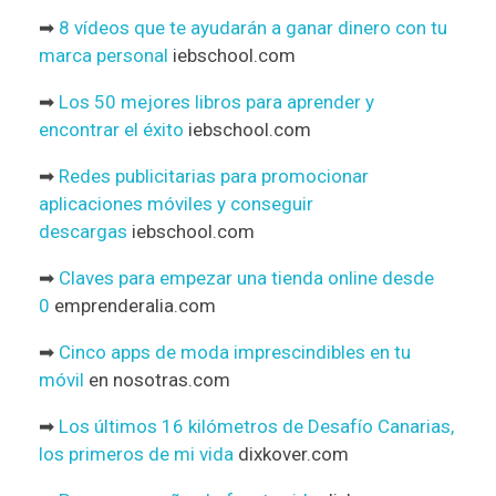
➡
8 vídeos que te ayudarán a ganar dinero con tu
marca personal
iebschool.com
➡
Los 50 mejores libros para aprender y
encontrar el éxito
iebschool.com
➡
Redes publicitarias para promocionar
aplicaciones móviles y conseguir
descargas
iebschool.com
➡
Claves para empezar una tienda online desde
0
emprenderalia.com
➡
Cinco apps de moda imprescindibles en tu
móvil
en nosotras.com
➡
Los últimos 16 kilómetros de Desafío Canarias,
los primeros de mi vida
dixkover.com