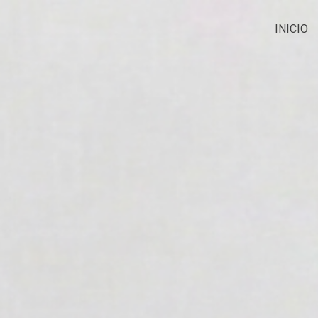
INICIO