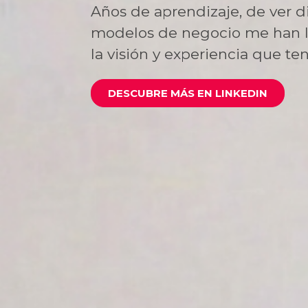
Años de aprendizaje, de ver di
modelos de negocio me han l
la visión y experiencia que te
DESCUBRE MÁS EN LINKEDIN