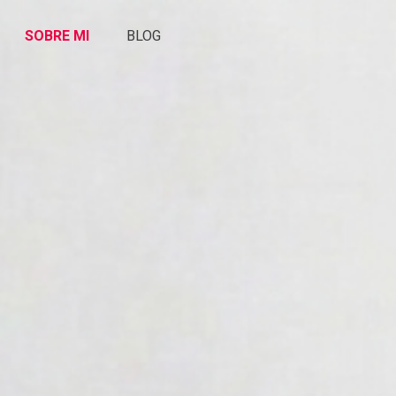
SOBRE MI
BLOG