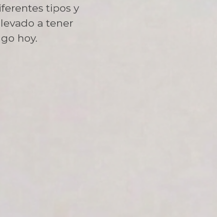
ferentes tipos y
levado a tener
ngo hoy.