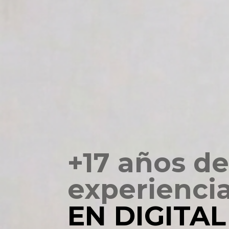
+17 años de
experienci
EN DIGITAL