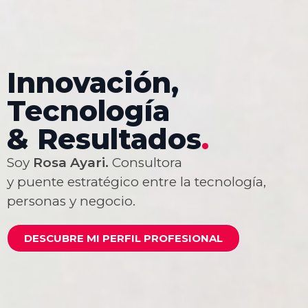
Innovación,
Tecnología
& Resultados
.
Soy
Rosa Ayari.
Consultora
y puente estratégico entre la tecnología,
personas y negocio.
DESCUBRE MI PERFIL PROFESIONAL