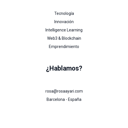
Tecnología
Innovación
Intelligence Learning
Web3 & Blockchain
Emprendimiento
¿Hablamos?
rosa@rosaayari.com
Barcelona - España