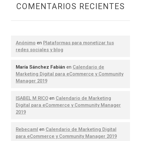
COMENTARIOS RECIENTES
Anónimo
en
Plataformas para monetizar tus
redes sociales y blog
María Sánchez Fabián
en
Calendario de
Marketing Digital para eCommerce y Community
Manager 2019
ISABEL M RICO
en
Calendario de Marketing
Digital para eCommerce y Community Manager
2019
Rebecaml
en
Calendario de Marketing Digital
para eCommerce y Community Manager 2019