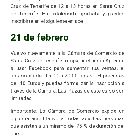
Cruz de Tenerife
de 12 a 13 horas en Santa Cruz
de Tenerife.
Es totalmente gratuita
y puedes
inscribirte en el siguiente enlace
21 de febrero
Vuelvo nuevamente a la Cámara de Comercio de
Santa Cruz de Tenerife a impartir el curso
Aprende
a usar Facebook para aumentar tus ventas
, el
horario es de 16:00 a 20:00 horas. El precio es
de 40 Euros y puedes formalizar la inscripción a
través de la Cámara. Las Plazas de este curso son
limitadas.
Importante: La Cámara de Comercio expide un
diploma acreditativo a todas aquellas personas
que asistan a un mínimo del 75 % de duración del
curso.