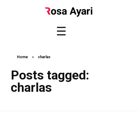
Home
»
charlas
Posts tagged:
charlas