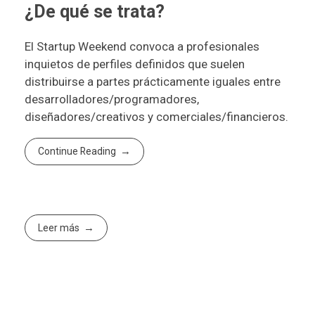
¿De qué se trata?
El
Startup Weekend
convoca a profesionales
inquietos de perfiles definidos que suelen
distribuirse a partes prácticamente iguales entre
desarrolladores/programadores,
diseñadores/creativos y comerciales/financieros.
Continue Reading
Leer más