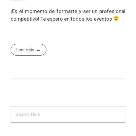
¡Es el momento de formarte y ser un profesional
competitivo! Te espero en todos los eventos
Leer más