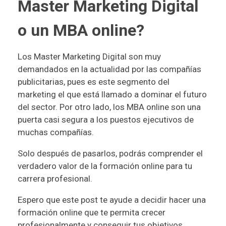
Master Marketing Digital
o un MBA online?
Los Master Marketing Digital son muy
demandados en la actualidad por las compañías
publicitarias, pues es este segmento del
marketing el que está llamado a dominar el futuro
del sector. Por otro lado, los MBA online son una
puerta casi segura a los puestos ejecutivos de
muchas compañías.
Solo después de pasarlos, podrás comprender el
verdadero valor de la formación online para tu
carrera profesional.
Espero que este post te ayude a decidir hacer una
formación online que te permita crecer
profesionalmente y conseguir tus objetivos.