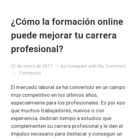
¿Cómo la formación online
puede mejorar tu carrera
profesional?
31 de enero de 2017
by
rosaayarir
with
No Comment
Formación
El mercado laboral se ha convertido en un campo
muy competitivo en los últimos años,
especialmente para los profesionales. Es por eso
que muchos trabajadores, nuevos o con
experiencia, dedican tiempo a estudios que
complementen su carrera profesional y le den el
impulso necesario para destacar y conseguir un