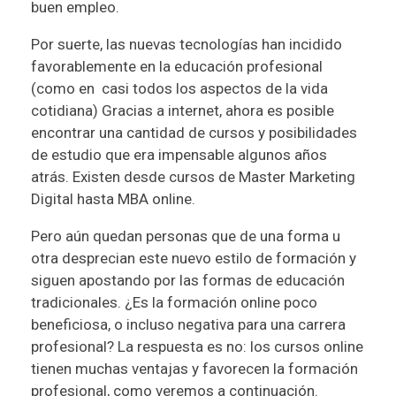
buen empleo.
Por suerte, las nuevas tecnologías han incidido
favorablemente en la educación profesional
(como en casi todos los aspectos de la vida
cotidiana) Gracias a internet, ahora es posible
encontrar una cantidad de cursos y posibilidades
de estudio que era impensable algunos años
atrás. Existen desde cursos de
Master Marketing
Digital
hasta MBA online.
Pero aún quedan personas que de una forma u
otra desprecian este nuevo estilo de formación y
siguen apostando por las formas de educación
tradicionales. ¿Es la formación online poco
beneficiosa, o incluso negativa para una carrera
profesional? La respuesta es no: los cursos online
tienen muchas ventajas y favorecen la formación
profesional, como veremos a continuación.