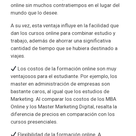
online sin muchos contratiempos en el lugar del
mundo que lo desee.
A su vez, esta ventaja influye en la facilidad que
dan los cursos online para combinar estudio y
trabajo, además de ahorrar una significativa
cantidad de tiempo que se hubiera destinado a
viajes.
Los costos de la formación online son muy
ventajosos para el estudiante. Por ejemplo, los
master en administración de empresas son
bastante caros, al igual que los estudios de
Marketing. Al comparar los costos de los MBA
Online y los Master Marketing Digital, resalta la
diferencia de precios en comparación con los
cursos presenciales.
Flexibilidad de la formación online. A