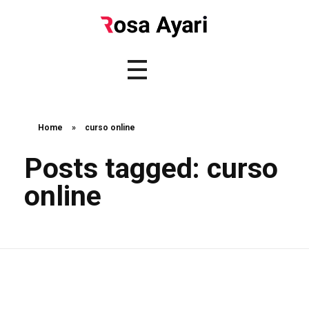
Home
»
curso online
Posts tagged: curso
online