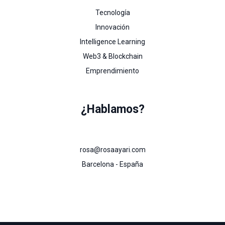
Tecnología
Innovación
Intelligence Learning
Web3 & Blockchain
Emprendimiento
¿Hablamos?
rosa@rosaayari.com
Barcelona - España