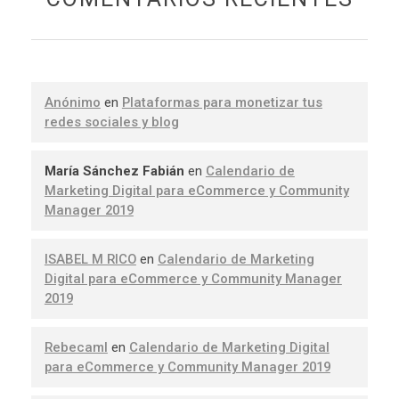
Anónimo
en
Plataformas para monetizar tus
redes sociales y blog
María Sánchez Fabián
en
Calendario de
Marketing Digital para eCommerce y Community
Manager 2019
ISABEL M RICO
en
Calendario de Marketing
Digital para eCommerce y Community Manager
2019
Rebecaml
en
Calendario de Marketing Digital
para eCommerce y Community Manager 2019