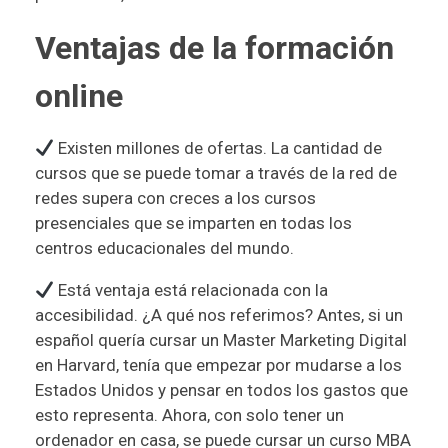
Ventajas de la formación
online
Existen millones de ofertas. La cantidad de
cursos que se puede tomar a través de la red de
redes supera con creces a los cursos
presenciales que se imparten en todas los
centros educacionales del mundo.
Está ventaja está relacionada con la
accesibilidad. ¿A qué nos referimos? Antes, si un
español quería cursar un
Master Marketing Digital
en Harvard
, tenía que empezar por mudarse a los
Estados Unidos y pensar en todos los gastos que
esto representa. Ahora, con solo tener un
ordenador en casa, se puede cursar un curso MBA