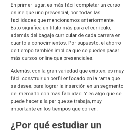
En primer lugar, es más fácil completar un curso
online que uno presencial, por todas las
facilidades que mencionamos anteriormente.
Esto significa un título más para el currículo,
además del bagaje curricular de cada carrera en
cuanto a conocimientos. Por supuesto, el ahorro
de tiempo también implica que se pueden pasar
más cursos online que presenciales.
Además, con la gran variedad que existen, es muy
fácil construir un perfil enfocado en la rama que
se desee, para lograr la inserción en un segmento
del mercado con más facilidad. Y es algo que se
puede hacer a la par que se trabaja, muy
importante en los tiempos que corren.
¿Por qué estudiar un