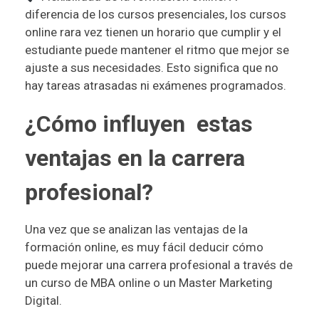
diferencia de los cursos presenciales, los cursos
online rara vez tienen un horario que cumplir y el
estudiante puede mantener el ritmo que mejor se
ajuste a sus necesidades. Esto significa que no
hay tareas atrasadas ni exámenes programados.
¿Cómo influyen estas
ventajas en la carrera
profesional?
Una vez que se analizan las ventajas de la
formación online, es muy fácil deducir cómo
puede mejorar una carrera profesional a través de
un curso de MBA online o un Master Marketing
Digital.