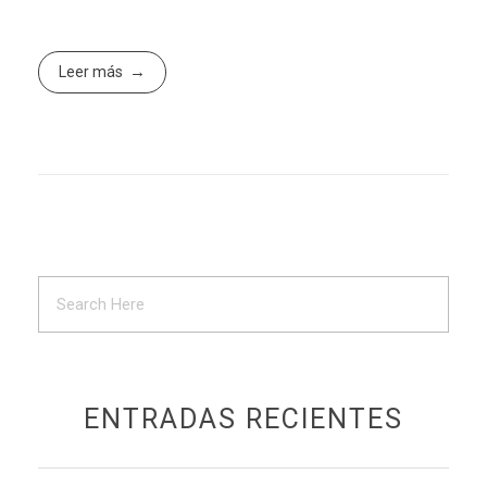
Leer más
ENTRADAS RECIENTES