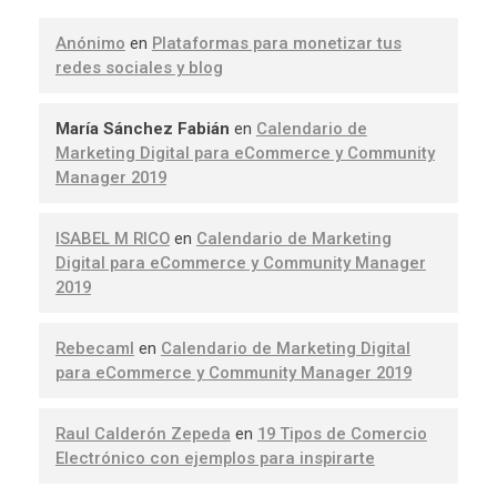
Anónimo
en
Plataformas para monetizar tus
redes sociales y blog
María Sánchez Fabián
en
Calendario de
Marketing Digital para eCommerce y Community
Manager 2019
ISABEL M RICO
en
Calendario de Marketing
Digital para eCommerce y Community Manager
2019
Rebecaml
en
Calendario de Marketing Digital
para eCommerce y Community Manager 2019
Raul Calderón Zepeda
en
19 Tipos de Comercio
Electrónico con ejemplos para inspirarte