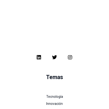
Temas
Tecnología
Innovación