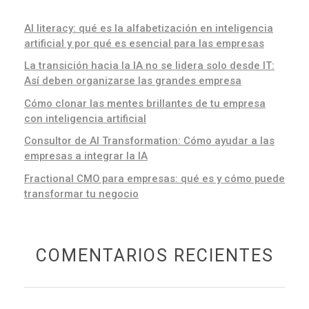
AI literacy: qué es la alfabetización en inteligencia
artificial y por qué es esencial para las empresas
La transición hacia la IA no se lidera solo desde IT:
Así deben organizarse las grandes empresa
Cómo clonar las mentes brillantes de tu empresa
con inteligencia artificial
Consultor de AI Transformation: Cómo ayudar a las
empresas a integrar la IA
Fractional CMO para empresas: qué es y cómo puede
transformar tu negocio
COMENTARIOS RECIENTES