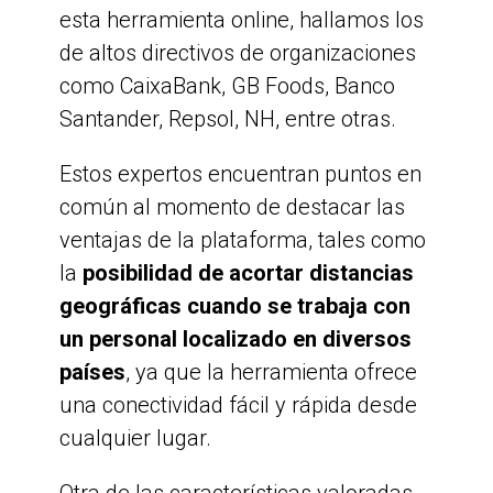
esta herramienta online, hallamos los
de altos directivos de organizaciones
como CaixaBank, GB Foods, Banco
Santander, Repsol, NH, entre otras.
Estos expertos encuentran puntos en
común al momento de destacar las
ventajas de la plataforma, tales como
la
posibilidad de acortar distancias
geográficas cuando se trabaja con
un personal localizado en diversos
países
, ya que la herramienta ofrece
una conectividad fácil y rápida desde
cualquier lugar.
Otra de las características valoradas