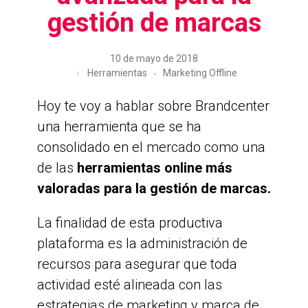
gestión de marcas
10 de mayo de 2018
Herramientas
Marketing Offline
Hoy te voy a hablar sobre Brandcenter
una herramienta que se ha
consolidado en el mercado como una
de las
herramientas online más
valoradas para la gestión de marcas.
La finalidad de esta productiva
plataforma es la administración de
recursos para asegurar que toda
actividad esté alineada con las
estrategias de marketing y marca de