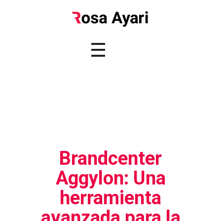
Brandcenter
Aggylon: Una
herramienta
avanzada para la