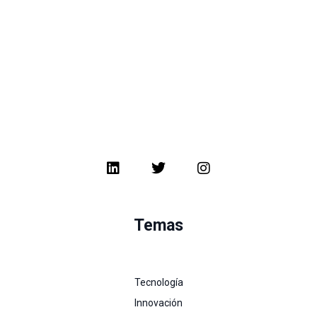
Temas
Tecnología
Innovación