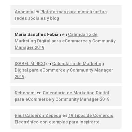
Anónimo
en
Plataformas para monetizar tus
redes sociales y blog
María Sánchez Fabián
en
Calendario de
Marketing Digital para eCommerce y Community
Manager 2019
ISABEL M RICO
en
Calendario de Marketing
Digital para eCommerce y Community Manager
2019
Rebecaml
en
Calendario de Marketing Digital
para eCommerce y Community Manager 2019
Raul Calderón Zepeda
en
19 Tipos de Comercio
Electrónico con ejemplos para inspirarte