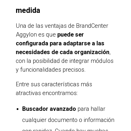
medida
Una de las ventajas de BrandCenter
Aggylon es que
puede ser
configurada para adaptarse a las
necesidades de cada organización
,
con la posibilidad de integrar módulos
y funcionalidades precisos.
Entre sus características más
atractivas encontramos:
Buscador avanzado
para hallar
cualquier documento o información
con rapidez. Cuando hay muchas