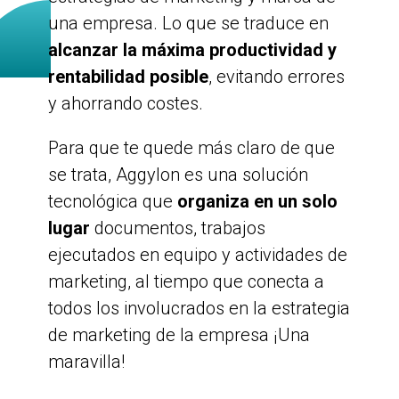
una empresa. Lo que se traduce en
alcanzar la máxima productividad y
rentabilidad posible
, evitando errores
y ahorrando costes.
Para que te quede más claro de que
se trata, Aggylon es una solución
tecnológica que
organiza en un solo
lugar
documentos, trabajos
ejecutados en equipo y actividades de
marketing, al tiempo que conecta a
todos los involucrados en la estrategia
de marketing de la empresa ¡Una
maravilla!