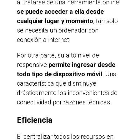
al tratarse de una herramienta online
se puede acceder a ella desde
cualquier lugar y momento
, tan solo
se necesita un ordenador con
conexión a internet.
Por otra parte, su alto nivel de
responsive
permite ingresar desde
todo tipo de dispositivo móvil
. Una
característica que disminuye
drásticamente los inconvenientes de
conectividad por razones técnicas.
Eficiencia
El centralizar todos los recursos en