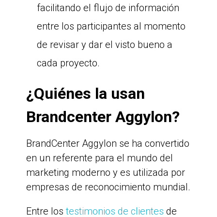
facilitando el flujo de información
entre los participantes al momento
de revisar y dar el visto bueno a
cada proyecto.
¿Quiénes la usan
Brandcenter Aggylon?
BrandCenter Aggylon se ha convertido
en un referente para el mundo del
marketing moderno y es utilizada por
empresas de reconocimiento mundial.
Entre los
testimonios de clientes
de