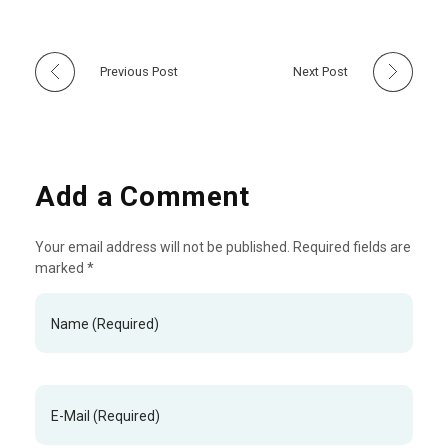
Previous Post
Next Post
Add a Comment
Your email address will not be published. Required fields are
marked *