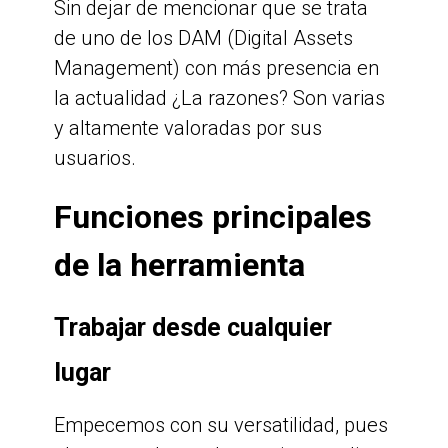
Sin dejar de mencionar que se trata
de uno de los DAM (Digital Assets
Management) con más presencia en
la actualidad ¿La razones? Son varias
y altamente valoradas por sus
usuarios.
Funciones principales
de la herramienta
Trabajar desde cualquier
lugar
Empecemos con su versatilidad, pues