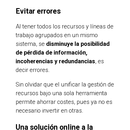
Evitar errores
Al tener todos los recursos y líneas de
trabajo agrupados en un mismo
sistema, se
disminuye la posibilidad
de pérdida de información,
incoherencias y redundancias
, es
decir errores.
Sin olvidar que el unificar la gestión de
recursos bajo una sola herramienta
permite ahorrar costes, pues ya no es
necesario invertir en otras.
Una solución online a la