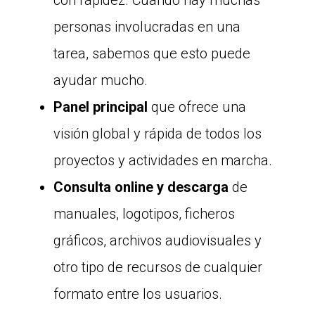
personas involucradas en una
tarea, sabemos que esto puede
ayudar mucho.
Panel principal
que ofrece una
visión global y rápida de todos los
proyectos y actividades en marcha.
Consulta online y descarga
de
manuales, logotipos, ficheros
gráficos, archivos audiovisuales y
otro tipo de recursos de cualquier
formato entre los usuarios.