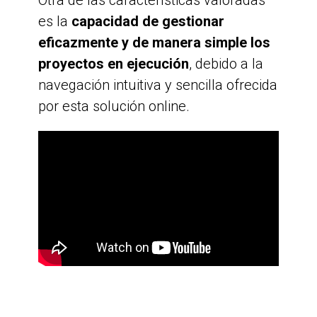
es la
capacidad de gestionar
eficazmente y de manera simple los
proyectos en ejecución
, debido a la
navegación intuitiva y sencilla ofrecida
por esta solución online.