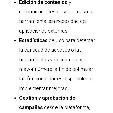
Edición de contenido
y
comunicaciones desde la misma
herramienta, sin necesidad de
aplicaciones externas.
Estadísticas
de uso para detectar
la cantidad de accesos o las
herramientas y descargas con
mayor número, a fin de optimizar
las funcionalidades disponibles e
implementar mejoras.
Gestión y aprobación de
campañas
desde la plataforma,