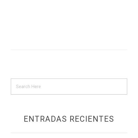
ENTRADAS RECIENTES