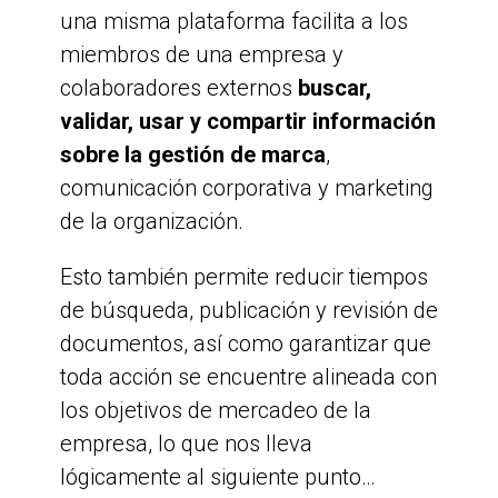
una misma plataforma facilita a los
miembros de una empresa y
colaboradores externos
buscar,
validar, usar y compartir información
sobre la gestión de marca
,
comunicación corporativa y marketing
de la organización.
Esto también permite reducir tiempos
de búsqueda, publicación y revisión de
documentos, así como garantizar que
toda acción se encuentre alineada con
los objetivos de mercadeo de la
empresa, lo que nos lleva
lógicamente al siguiente punto…