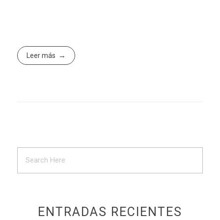
Leer más
ENTRADAS RECIENTES