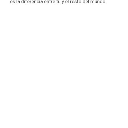
es la diferencia entre tú y el resto del mundo.