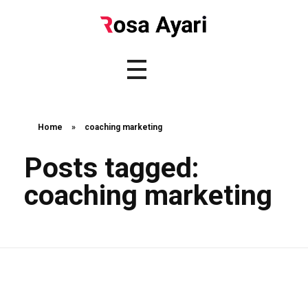
Home
»
coaching marketing
Posts tagged:
coaching marketing