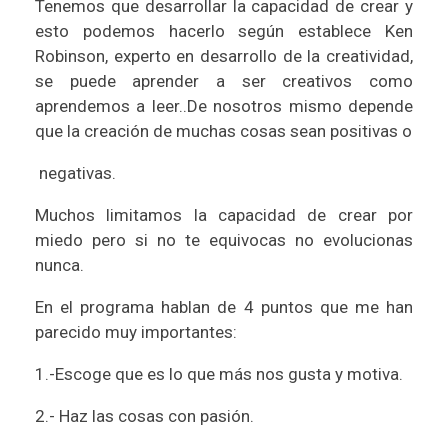
Tenemos que desarrollar la capacidad de crear y
esto podemos hacerlo según establece Ken
Robinson, experto en desarrollo de la creatividad,
se puede aprender a ser creativos como
aprendemos a leer..De nosotros mismo depende
que la creación de muchas cosas sean positivas o
negativas.
Muchos limitamos la capacidad de crear por
miedo pero si no te equivocas no evolucionas
nunca.
En el programa hablan de 4 puntos que me han
parecido muy importantes:
1.-Escoge que es lo que más nos gusta y motiva.
2.- Haz las cosas con pasión.