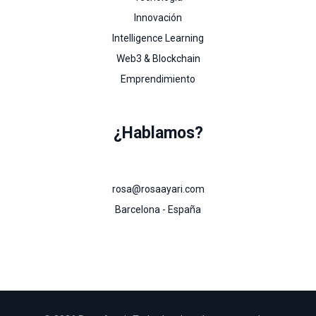
Innovación
Intelligence Learning
Web3 & Blockchain
Emprendimiento
¿Hablamos?
rosa@rosaayari.com
Barcelona - España