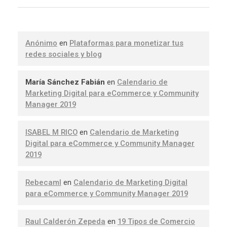
Anónimo
en
Plataformas para monetizar tus
redes sociales y blog
María Sánchez Fabián
en
Calendario de
Marketing Digital para eCommerce y Community
Manager 2019
ISABEL M RICO
en
Calendario de Marketing
Digital para eCommerce y Community Manager
2019
Rebecaml
en
Calendario de Marketing Digital
para eCommerce y Community Manager 2019
Raul Calderón Zepeda
en
19 Tipos de Comercio