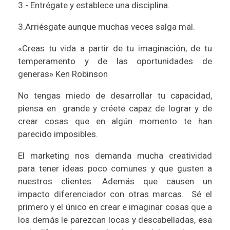
3.- Entrégate y establece una disciplina.
3.Arriésgate aunque muchas veces salga mal.
«Creas tu vida a partir de tu imaginación, de tu
temperamento y de las oportunidades de
generas» Ken Robinson
No tengas miedo de desarrollar tu capacidad,
piensa en grande y créete capaz de lograr y de
crear cosas que en algún momento te han
parecido imposibles.
El marketing nos demanda mucha creatividad
para tener ideas poco comunes y que gusten a
nuestros clientes. Además que causen un
impacto diferenciador con otras marcas. Sé el
primero y el único en crear e imaginar cosas que a
los demás le parezcan locas y descabelladas, esa