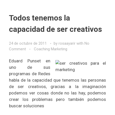
Todos tenemos la
capacidad de ser creativos
24 de octubre de 2011
by
rosaayarir
with
No
Comment
Coaching Marketing
Eduard Punset en
uno de sus
programas de Redes
habla de la capacidad que tenemos las personas
de ser creativos, gracias a la imaginación
podemos ver cosas donde no las hay, podemos
crear los problemas pero también podemos
buscar soluciones