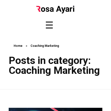
Home
»
Coaching Marketing
Posts in category:
Coaching Marketing