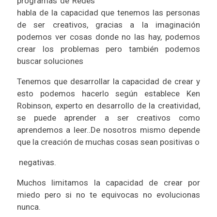
programas de Redes
habla de la capacidad que tenemos las personas
de ser creativos, gracias a la imaginación
podemos ver cosas donde no las hay, podemos
crear los problemas pero también podemos
buscar soluciones
Tenemos que desarrollar la capacidad de crear y
esto podemos hacerlo según establece Ken
Robinson, experto en desarrollo de la creatividad,
se puede aprender a ser creativos como
aprendemos a leer..De nosotros mismo depende
que la creación de muchas cosas sean positivas o
negativas.
Muchos limitamos la capacidad de crear por
miedo pero si no te equivocas no evolucionas
nunca.