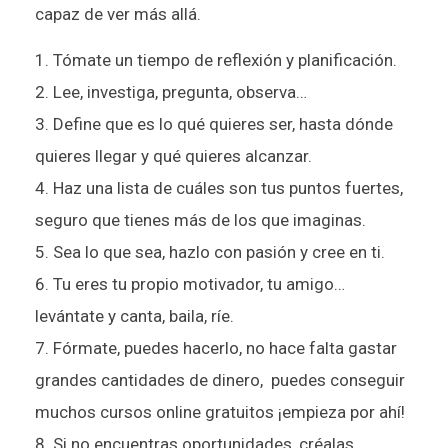
capaz de ver más allá.
Tómate un tiempo de reflexión y planificación.
Lee, investiga, pregunta, observa…
Define que es lo qué quieres ser, hasta dónde
quieres llegar y qué quieres alcanzar.
Haz una lista de cuáles son tus puntos fuertes,
seguro que tienes más de los que imaginas.
Sea lo que sea, hazlo con pasión y cree en ti.
Tu eres tu propio motivador, tu amigo…
levántate y canta, baila, ríe.
Fórmate, puedes hacerlo, no hace falta gastar
grandes cantidades de dinero, puedes conseguir
muchos cursos online gratuitos ¡empieza por ahí!
Si no encuentras oportunidades, créalas.