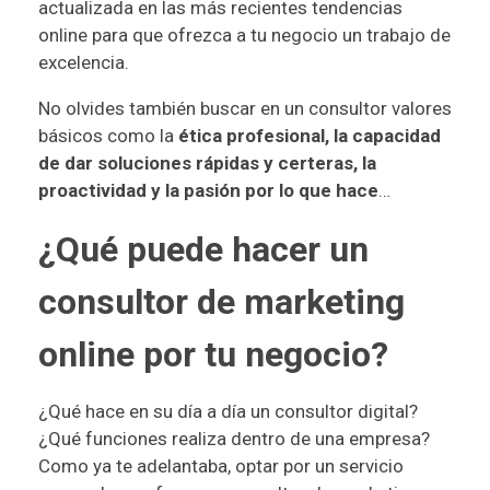
actualizada en las más recientes tendencias
online para que ofrezca a tu negocio un trabajo de
excelencia.
No olvides también buscar en un consultor valores
básicos como la
ética profesional, la capacidad
de dar soluciones rápidas y certeras, la
proactividad y la pasión por lo que hace
…
¿Qué puede hacer un
consultor de marketing
online por tu negocio?
¿Qué hace en su día a día un consultor digital?
¿Qué funciones realiza dentro de una empresa?
Como ya te adelantaba, optar por un servicio