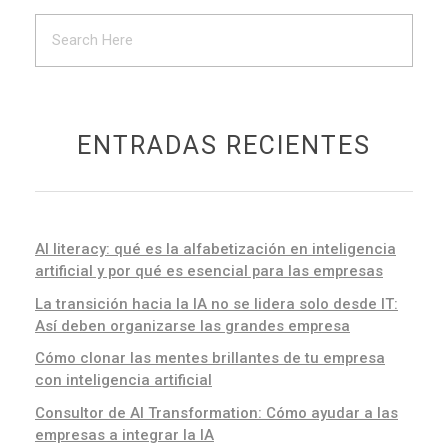
ENTRADAS RECIENTES
AI literacy: qué es la alfabetización en inteligencia
artificial y por qué es esencial para las empresas
La transición hacia la IA no se lidera solo desde IT:
Así deben organizarse las grandes empresa
Cómo clonar las mentes brillantes de tu empresa
con inteligencia artificial
Consultor de AI Transformation: Cómo ayudar a las
empresas a integrar la IA