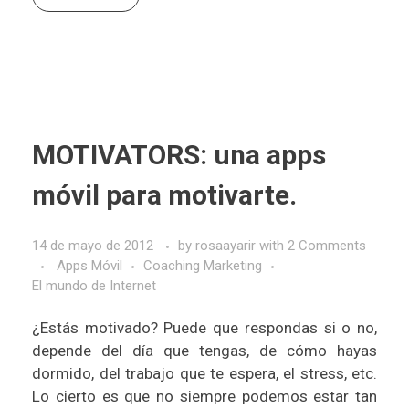
MOTIVATORS: una apps
móvil para motivarte.
14 de mayo de 2012
by
rosaayarir
with
2 Comments
Apps Móvil
Coaching Marketing
El mundo de Internet
¿Estás motivado? Puede que respondas si o no,
depende del día que tengas, de cómo hayas
dormido, del trabajo que te espera, el stress, etc.
Lo cierto es que no siempre podemos estar tan