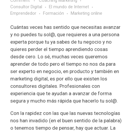
Comment
Coaching Marketing
Consultor Digital
El mundo de Internet
Emprendedor
Formación
Marketing online
Cuántas veces has sentido que necesitas avanzar
y no puedes tu sol@, que requieres a una persona
experta porque tu ya sabes de tu negocio y no
quieres perder el tiempo aprendiendo cosas
desde cero. Lo sé, muchas veces queremos
aprender de todo pero el tiempo no nos da para
ser experto en negocio, en producto y también en
marketing digital, es por ello que existen los
consultores digitales. Profesionales con
experiencia que te ayudan a avanzar de forma
segura y mucho más rápida que hacerlo tu sol@.
Con la rapidez con las que las nuevas tecnologías
nos han invadido (en el buen sentido de la palabra)
o tenemos tiempo de pensar, hay que actuar. La