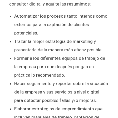
consultor digital y aquí te las resumimos:
Automatizar los procesos tanto internos como
externos para la captación de clientes
potenciales.
Trazar la mejor estrategia de marketing y
presentarla de la manera más eficaz posible.
Formar a los diferentes equipos de trabajo de
la empresa para que después pongan en
práctica lo recomendado.
Hacer seguimiento y reportar sobre la situación
de la empresa y sus servicios a nivel digital
para detectar posibles fallas y/o mejoras.
Elaborar estrategias de emprendimiento que
incluyan manuales de trabajo, captación de