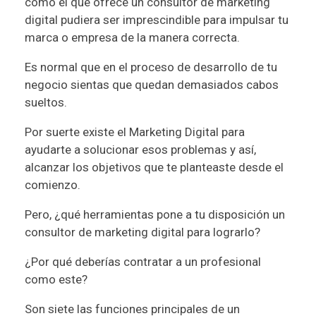
como el que ofrece un
consultor de marketing
digital
pudiera ser imprescindible para impulsar tu
marca o empresa de la manera correcta.
Es normal que en el proceso de desarrollo de tu
negocio sientas que quedan demasiados cabos
sueltos.
Por suerte existe el Marketing Digital para
ayudarte a solucionar esos problemas y así,
alcanzar los objetivos que te planteaste desde el
comienzo.
Pero, ¿qué herramientas pone a tu disposición un
consultor de marketing digital para lograrlo?
¿Por qué deberías contratar a un profesional
como este?
Son siete las funciones principales de un