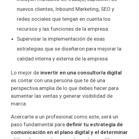
nuevos clientes, Inbound Marketing, SEO y
redes sociales que tengan en cuenta los
recursos y las funciones de la empresa.
Supervisar la implementación de esas
estrategias que se diseñaron para mejorar la
calidad interna y externa de la empresa.
Lo mejor de
invertir en una consultoría digital
es contar con una persona que te dé una
perspectiva amplia de lo que debes hacer para
aumentar las ventas y generar visibilidad de
marca.
Acercarte a un profesional como este, será un
paso fundamental para
definir tu estrategia de
comunicación en el plano digital y el determinar