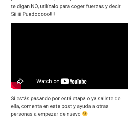
te digan NO, utilízalo para coger fuerzas y decir
Siiiiii Puedooooo!!!!
Si estás pasando por está etapa o ya saliste de
ella, comenta en este post y ayuda a otras
personas a empezar de nuevo