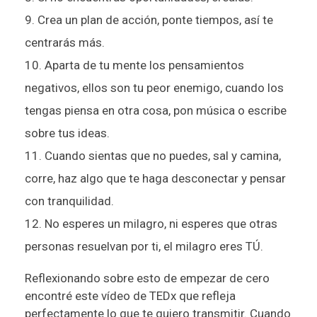
Crea un plan de acción, ponte tiempos, así te
centrarás más.
Aparta de tu mente los pensamientos
negativos, ellos son tu peor enemigo, cuando los
tengas piensa en otra cosa, pon música o escribe
sobre tus ideas.
Cuando sientas que no puedes, sal y camina,
corre, haz algo que te haga desconectar y pensar
con tranquilidad.
No esperes un milagro, ni esperes que otras
personas resuelvan por ti, el milagro eres TÚ.
Reflexionando sobre esto de empezar de cero
encontré este vídeo de TEDx que refleja
perfectamente lo que te quiero transmitir. Cuando