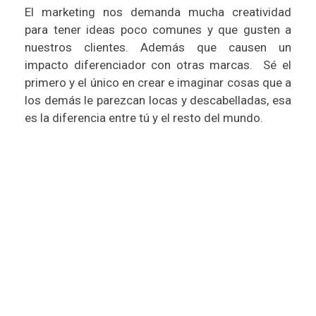
El marketing nos demanda mucha creatividad
para tener ideas poco comunes y que gusten a
nuestros clientes. Además que causen un
impacto diferenciador con otras marcas. Sé el
primero y el único en crear e imaginar cosas que a
los demás le parezcan locas y descabelladas, esa
es la diferencia entre tú y el resto del mundo.