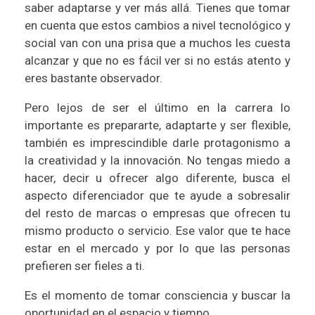
saber adaptarse y ver más allá. Tienes que tomar
en cuenta que estos cambios a nivel tecnológico y
social van con una prisa que a muchos les cuesta
alcanzar y que no es fácil ver si no estás atento y
eres bastante observador.
Pero lejos de ser el último en la carrera lo
importante es prepararte, adaptarte y ser flexible,
también es imprescindible darle protagonismo a
la creatividad y la innovación. No tengas miedo a
hacer, decir u ofrecer algo diferente, busca el
aspecto diferenciador que te ayude a sobresalir
del resto de marcas o empresas que ofrecen tu
mismo producto o servicio. Ese valor que te hace
estar en el mercado y por lo que las personas
prefieren ser fieles a ti.
Es el momento de tomar consciencia y buscar la
oportunidad en el espacio y tiempo.