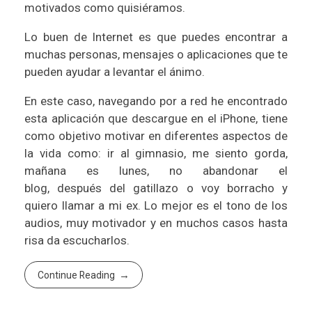
motivados como quisiéramos.
Lo buen de Internet es que puedes encontrar a
muchas personas, mensajes o aplicaciones que te
pueden ayudar a levantar el ánimo.
En este caso, navegando por a red he encontrado
esta aplicación que descargue en el iPhone, tiene
como objetivo motivar en diferentes aspectos de
la vida como: ir al gimnasio, me siento gorda,
mañana es lunes, no abandonar el
blog, después del gatillazo o voy borracho y
quiero llamar a mi ex. Lo mejor es el tono de los
audios, muy motivador y en muchos casos hasta
risa da escucharlos.
Continue Reading