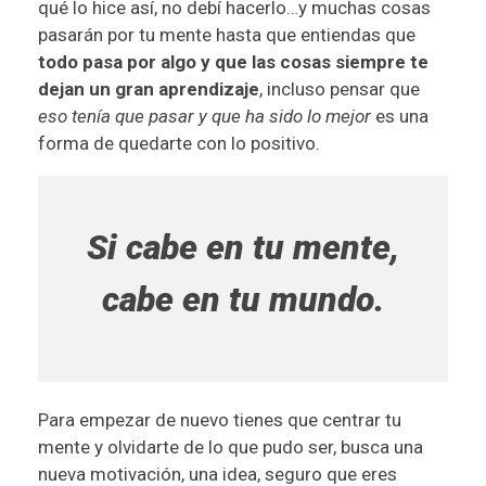
qué lo hice así, no debí hacerlo…y muchas cosas
pasarán por tu mente hasta que entiendas que
todo pasa por algo y que las cosas siempre te
dejan un gran aprendizaje
, incluso pensar que
eso tenía que pasar y que ha sido lo mejor
es una
forma de quedarte con lo positivo.
Si cabe en tu mente,
cabe en tu mundo.
Para empezar de nuevo tienes que centrar tu
mente y olvidarte de lo que pudo ser, busca una
nueva motivación, una idea, seguro que eres