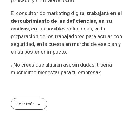
pensado y no tuvieron éxito.
El consultor de marketing digital
trabajará en el
descubrimiento de las deficiencias, en su
análisis, e
n las posibles soluciones, en la
preparación de los trabajadores para actuar con
seguridad, en la puesta en marcha de ese plan y
en su posterior impacto.
¿No crees que alguien así, sin dudas, traería
muchísimo bienestar para tu empresa?
Leer más