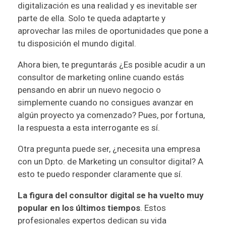
digitalización es una realidad y es inevitable ser
parte de ella. Solo te queda adaptarte y
aprovechar las miles de oportunidades que pone a
tu disposición el mundo digital.
Ahora bien, te preguntarás ¿Es posible acudir a un
consultor de marketing online cuando estás
pensando en abrir un nuevo negocio o
simplemente cuando no consigues avanzar en
algún proyecto ya comenzado? Pues, por fortuna,
la respuesta a esta interrogante es sí.
Otra pregunta puede ser, ¿necesita una empresa
con un Dpto. de Marketing un consultor digital? A
esto te puedo responder claramente que sí.
La figura del consultor digital se ha vuelto muy
popular en los últimos tiempos
. Estos
profesionales expertos dedican su vida