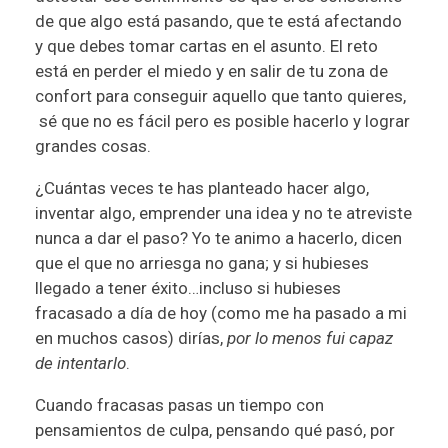
de que algo está pasando, que te está afectando
y que debes tomar cartas en el asunto. El reto
está en perder el miedo y en salir de tu zona de
confort para conseguir aquello que tanto quieres,
sé que no es fácil pero es posible hacerlo y lograr
grandes cosas.
¿Cuántas veces te has planteado hacer algo,
inventar algo, emprender una idea y no te atreviste
nunca a dar el paso? Yo te animo a hacerlo, dicen
que el que no arriesga no gana; y si hubieses
llegado a tener éxito…incluso si hubieses
fracasado a día de hoy (como me ha pasado a mi
en muchos casos) dirías,
por lo menos fui capaz
de intentarlo
.
Cuando fracasas pasas un tiempo con
pensamientos de culpa, pensando qué pasó, por