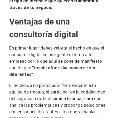
el tipo de mensaje que quieres transmitir a
través de tu negocio
.
Ventajas de una
consultoría digital
En primer lugar, debes valorar el hecho de que el
consultor digital es un agente externo a tu
empresa por lo que aquí se pone de manifiesto
eso de que
“desde afuera las cosas se ven
diferentes”
.
El hecho de no pertenecer formalmente a tu
equipo de trabajo, ni participar de la cotidianidad
del negocio o de la dinámica habitual, hará que
analice las problemáticas y proponga soluciones
con enfoques diferentes a los que ya habías