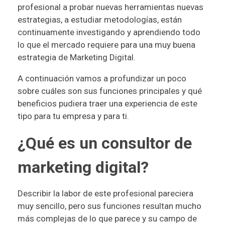
profesional a probar nuevas herramientas nuevas
estrategias, a estudiar metodologías, están
continuamente investigando y aprendiendo todo
lo que el mercado requiere para una muy buena
estrategia de Marketing Digital.
A continuación vamos a profundizar un poco
sobre cuáles son sus funciones principales y qué
beneficios pudiera traer una experiencia de este
tipo para tu empresa y para ti.
¿Qué es un consultor de
marketing digital?
Describir la labor de este profesional pareciera
muy sencillo, pero sus funciones resultan mucho
más complejas de lo que parece y su campo de