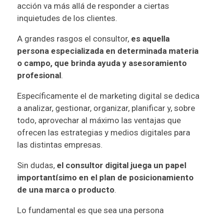
acción va más allá de responder a ciertas
inquietudes de los clientes.
A grandes rasgos el consultor,
es aquella
persona especializada en determinada materia
o campo, que brinda ayuda y asesoramiento
profesional
.
Específicamente el de marketing digital se dedica
a analizar, gestionar, organizar, planificar y, sobre
todo, aprovechar al máximo las ventajas que
ofrecen las estrategias y medios digitales para
las distintas empresas.
Sin dudas,
el consultor digital juega un papel
importantísimo en el plan de posicionamiento
de una marca o producto
.
Lo fundamental es que sea una persona