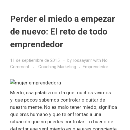
Perder el miedo a empezar
de nuevo: El reto de todo
emprendedor
11 de septiembre de 2015
by
rosaayarir
with
No
Comment
Coaching Marketing
Emprendedor
Miedo, esa palabra con la que muchos vivimos
y que pocos sabemos controlar o quitar de
nuestra mente. No es malo tener miedo, significa
que eres humano y que te enfrentas a una
situación que no puedes controlar. Lo bueno de
detectar ese sentimiento es que eres consciente