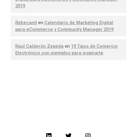
2019
Rebecaml
en
Calendario de Marketing Digital
para eCommerce y Community Manager 2019
Raul Calderón Zepeda
en
19 Tipos de Comercio
Electrónico con ejemplos para inspirarte