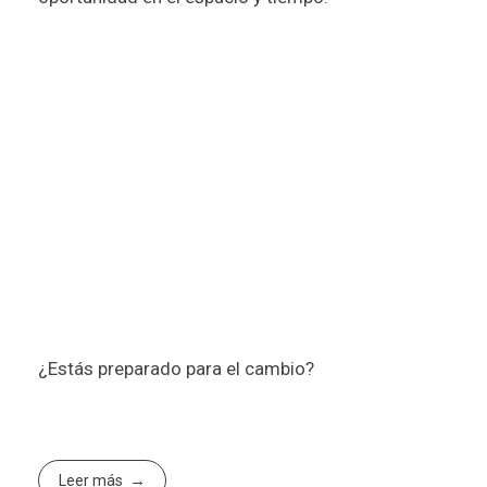
¿Estás preparado para el cambio?
Leer más