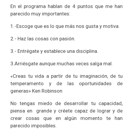
En el programa hablan de 4 puntos que me han
parecido muy importantes:
1.-Escoge que es lo que más nos gusta y motiva.
2.- Haz las cosas con pasión.
3.- Entrégate y establece una disciplina.
3.Arriésgate aunque muchas veces salga mal.
«Creas tu vida a partir de tu imaginación, de tu
temperamento y de las oportunidades de
generas» Ken Robinson
No tengas miedo de desarrollar tu capacidad,
piensa en grande y créete capaz de lograr y de
crear cosas que en algún momento te han
parecido imposibles.