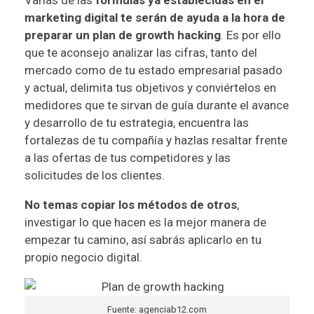
marketing digital te serán de ayuda a la hora de
preparar un plan de growth hacking
. Es por ello
que te aconsejo analizar las cifras, tanto del
mercado como de tu estado empresarial pasado
y actual, delimita tus objetivos y conviértelos en
medidores que te sirvan de guía durante el avance
y desarrollo de tu estrategia, encuentra las
fortalezas de tu compañía y hazlas resaltar frente
a las ofertas de tus competidores y las
solicitudes de los clientes.
No temas copiar los métodos de otros
,
investigar lo que hacen es la mejor manera de
empezar tu camino, así sabrás aplicarlo en tu
propio negocio digital.
Fuente: agenciab12.com