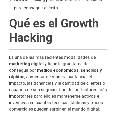
para conseguir el éxito
Qué es el Growth
Hacking
Es una de las más recientes modalidades de
marketing digital
y tiene la gran tarea de
conseguir por
medios económicos, sencillos y
rápidos
, aumentar de manera sustancial el
impacto, las ganancias y la cantidad de clientes o
usuarios de una negocio. Uno de los factores más
importantes para ello es mantenerse activos e
inventivos en cuantas técnicas, tácticas y trucos
comerciales puedan surgir en el mundo digital.