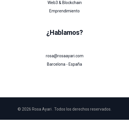
Web3 & Blockchain
Emprendimiento
¿Hablamos?
rosa@rosaayari.com
Barcelona - España
© 2026 Rosa Ayari . Todos los derechos reservados.