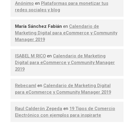
Anónimo
en
Plataformas para monetizar tus
redes sociales y blog
María Sánchez Fabián
en
Calendario de
Marketing Digital para eCommerce y Community
Manager 2019
ISABEL M RICO
en
Calendario de Marketing
Digital para eCommerce y Community Manager
2019
Rebecaml
en
Calendario de Marketing Digital
para eCommerce y Community Manager 2019
Raul Calderón Zepeda
en
19 Tipos de Comercio
Electrónico con ejemplos para inspirarte