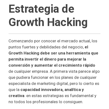
Estrategia de
Growth Hacking
Comenzando por conocer el mercado actual, los
puntos fuertes y debilidades del negocio,
el
Growth Hacking debe ser una herramienta que
permita invertir el dinero para mejorar la
conversión y aumentar el crecimiento rápido
de cualquier empresa. A primera vista parece algo
que pudiera funcionar en los planes de cualquier
especialista de marketing digital, pero lo cierto es
que la
capacidad innovadora, analítica y
creativa
en estas estrategias es fundamental y
no todos los profesionales lo consiguen.