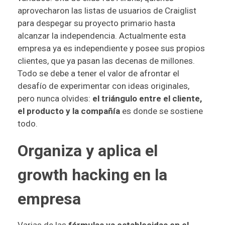
aprovecharon las listas de usuarios de Craiglist
para despegar su proyecto primario hasta
alcanzar la independencia. Actualmente esta
empresa ya es independiente y posee sus propios
clientes, que ya pasan las decenas de millones.
Todo se debe a tener el valor de afrontar el
desafío de experimentar con ideas originales,
pero nunca olvides:
el triángulo entre el cliente,
el producto y la compañía
es donde se sostiene
todo.
Organiza y aplica el
growth hacking en la
empresa
Varias de las
fórmulas ya establecidas en el