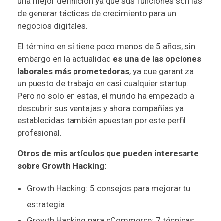
una mejor definición ya que sus funciones son las
de generar tácticas de crecimiento para un
negocios digitales.
El término en sí tiene poco menos de 5 años, sin
embargo en la actualidad
es una de las opciones
laborales más prometedoras
, ya que garantiza
un puesto de trabajo en casi cualquier startup.
Pero no solo en estas, el mundo ha empezado a
descubrir sus ventajas y ahora compañías ya
establecidas también apuestan por este perfil
profesional.
Otros de mis artículos que pueden interesarte
sobre Growth Hacking:
Growth Hacking: 5 consejos para mejorar tu
estrategia
Growth Hacking para eCommerce: 7 técnicas