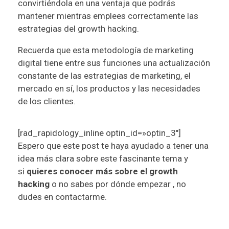
convirtiéndola en una ventaja que podrás
mantener mientras emplees correctamente las
estrategias del growth hacking.
Recuerda que esta metodología de marketing
digital tiene entre sus funciones una actualización
constante de las estrategias de marketing, el
mercado en sí, los productos y las necesidades
de los clientes.
[rad_rapidology_inline optin_id=»optin_3″]
Espero que este post te haya ayudado a tener una
idea más clara sobre este fascinante tema y
si
quieres conocer más sobre el growth
hacking
o no sabes por dónde empezar , no
dudes en
contactarme
.