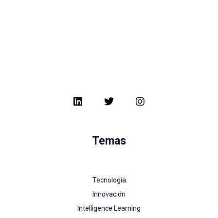
Temas
Tecnología
Innovación
Intelligence Learning