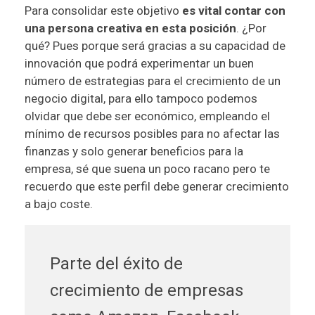
Para consolidar este objetivo
es vital contar con
una persona creativa en esta posición
. ¿Por
qué? Pues porque será gracias a su capacidad de
innovación que podrá experimentar un buen
número de estrategias para el crecimiento de un
negocio digital, para ello tampoco podemos
olvidar que debe ser económico, empleando el
mínimo de recursos posibles para no afectar las
finanzas y solo generar beneficios para la
empresa, sé que suena un poco racano pero te
recuerdo que este perfil debe generar crecimiento
a bajo coste.
Parte del éxito de
crecimiento de empresas