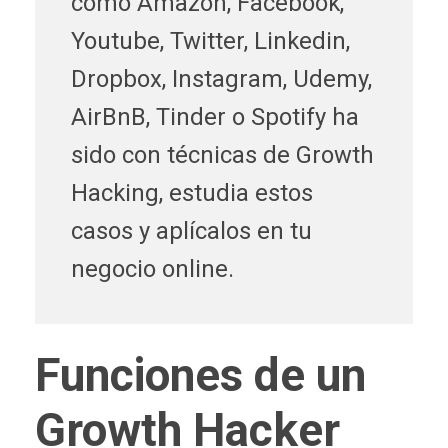
como Amazon, Facebook,
Youtube, Twitter, Linkedin,
Dropbox, Instagram, Udemy,
AirBnB, Tinder o Spotify ha
sido con técnicas de Growth
Hacking, estudia estos
casos y aplícalos en tu
negocio online.
Funciones de un
Growth Hacker