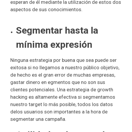
esperan de él mediante la utilización de estos dos
aspectos de sus conocimientos.
Segmentar hasta la
mínima expresión
Ninguna estrategia por buena que sea puede ser
exitosa si no llegamos a nuestro público objetivo,
de hecho es el gran error de muchas empresas,
gastar dinero en egmentos que no son sus
clientes potenciales. Una estrategia de growth
hacking es altamente efectiva si segmentamos
nuestro target lo más posible, todos los datos
delos usuarios son importantes a la hora de
segmentar una campaña.