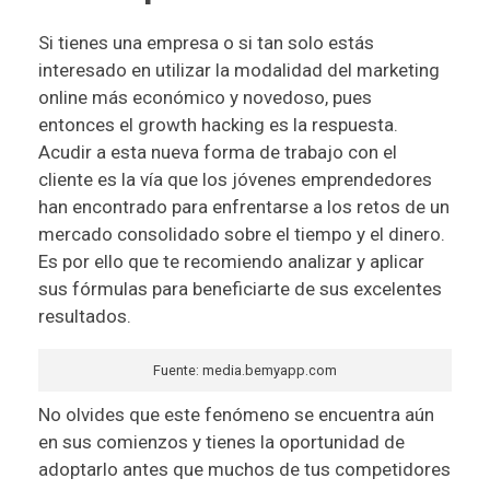
Si tienes una empresa o si tan solo estás
interesado en utilizar la modalidad del marketing
online más económico y novedoso, pues
entonces el growth hacking es la respuesta.
Acudir a esta nueva forma de trabajo con el
cliente es la vía que los jóvenes emprendedores
han encontrado para enfrentarse a los retos de un
mercado consolidado sobre el tiempo y el dinero.
Es por ello que te recomiendo analizar y aplicar
sus fórmulas para beneficiarte de sus excelentes
resultados.
Fuente: media.bemyapp.com
No olvides que este fenómeno se encuentra aún
en sus comienzos y tienes la oportunidad de
adoptarlo antes que muchos de tus competidores