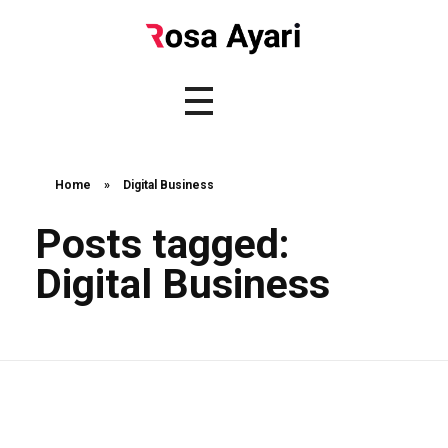
Home
»
Digital Business
Posts tagged:
Digital Business