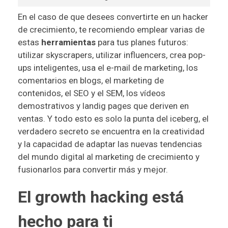
En el caso de que desees convertirte en un hacker
de crecimiento, te recomiendo emplear varias de
estas
herramientas
para tus planes futuros:
utilizar skyscrapers, utilizar influencers, crea pop-
ups inteligentes, usa el e-mail de marketing, los
comentarios en blogs, el marketing de
contenidos, el SEO y el SEM, los vídeos
demostrativos y landig pages que deriven en
ventas. Y todo esto es solo la punta del iceberg, el
verdadero secreto se encuentra en la creatividad
y la capacidad de adaptar las nuevas tendencias
del mundo digital al marketing de crecimiento y
fusionarlos para convertir más y mejor.
El growth hacking está
hecho para ti