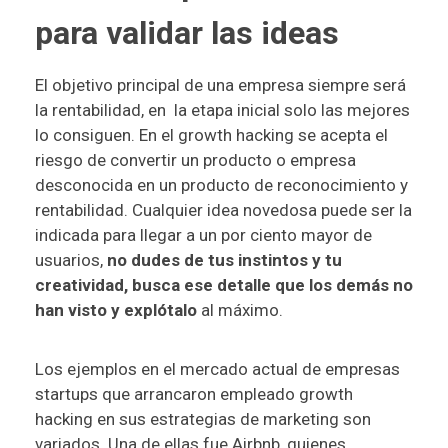
para validar las ideas
El objetivo principal de una empresa siempre será
la rentabilidad, en la etapa inicial solo las mejores
lo consiguen. En el growth hacking se acepta el
riesgo de convertir un producto o empresa
desconocida en un producto de reconocimiento y
rentabilidad. Cualquier idea novedosa puede ser la
indicada para llegar a un por ciento mayor de
usuarios,
no dudes de tus instintos y tu
creatividad, busca ese detalle que los demás no
han visto y explótalo
al máximo.
Los ejemplos en el mercado actual de empresas
startups que arrancaron empleado growth
hacking en sus estrategias de marketing son
variados. Una de ellas fue
Airbnb
, quienes