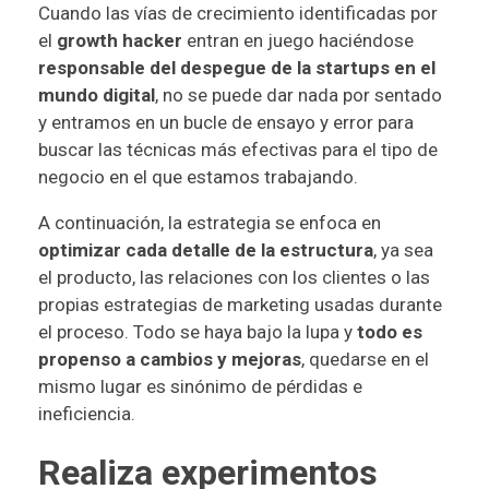
Cuando las vías de crecimiento identificadas por
el
growth hacker
entran en juego haciéndose
responsable del despegue de la startups en el
mundo digital
, no se puede dar nada por sentado
y entramos en un bucle de ensayo y error para
buscar las técnicas más efectivas para el tipo de
negocio en el que estamos trabajando.
A continuación, la estrategia se enfoca en
optimizar cada detalle de la estructura
, ya sea
el producto, las relaciones con los clientes o las
propias estrategias de marketing usadas durante
el proceso. Todo se haya bajo la lupa y
todo es
propenso a cambios y mejoras
, quedarse en el
mismo lugar es sinónimo de pérdidas e
ineficiencia.
Realiza experimentos