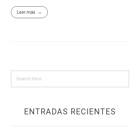
Leer más
ENTRADAS RECIENTES