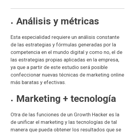
Análisis y métricas
Esta especialidad requiere un análisis constante
de las estrategias y fórmulas generadas por la
competencia en el mundo digital y como no, el de
las estrategias propias aplicadas en la empresa,
ya que a partir de este estudio será posible
confeccionar nuevas técnicas de marketing online
más baratas y efectivas.
Marketing + tecnología
Otra de las funciones de un Growth Hacker es la
de unificar el marketing y las tecnologías de tal
manera que pueda obtener los resultados que se