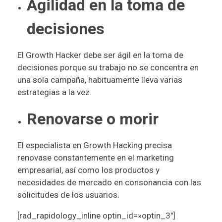
Agilidad en la toma de
decisiones
El Growth Hacker debe ser ágil en la toma de
decisiones porque su trabajo no se concentra en
una sola campaña, habituamente lleva varias
estrategias a la vez.
Renovarse o morir
El especialista en Growth Hacking precisa
renovase constantemente en el marketing
empresarial, así como los productos y
necesidades de mercado en consonancia con las
solicitudes de los usuarios.
[rad_rapidology_inline optin_id=»optin_3″]