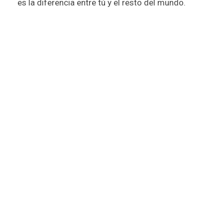
es la diferencia entre tú y el resto del mundo.