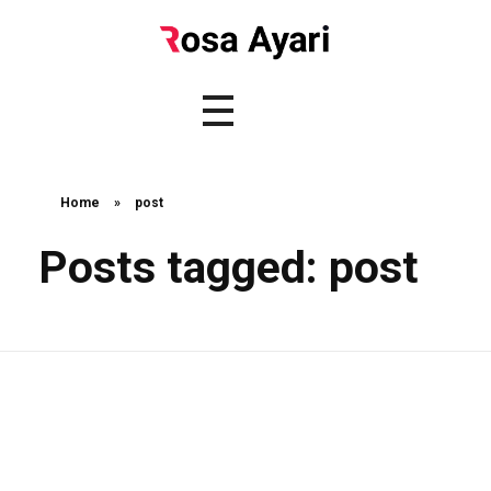
Home
»
post
Posts tagged: post