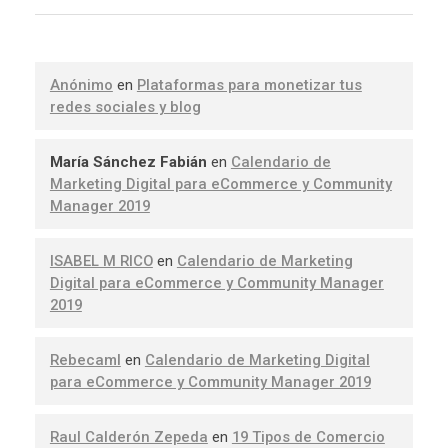
Anónimo
en
Plataformas para monetizar tus
redes sociales y blog
María Sánchez Fabián
en
Calendario de
Marketing Digital para eCommerce y Community
Manager 2019
ISABEL M RICO
en
Calendario de Marketing
Digital para eCommerce y Community Manager
2019
Rebecaml
en
Calendario de Marketing Digital
para eCommerce y Community Manager 2019
Raul Calderón Zepeda
en
19 Tipos de Comercio