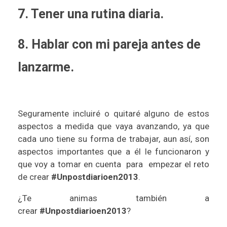
7.
Tener una rutina diaria.
8.
Hablar con mi pareja antes de
lanzarme.
Seguramente incluiré o quitaré alguno de estos
aspectos a medida que vaya avanzando, ya que
cada uno tiene su forma de trabajar, aun así, son
aspectos importantes que a él le funcionaron y
que voy a tomar en cuenta para empezar el reto
de crear
#Unpostdiarioen2013
.
¿Te animas también a
crear
#Unpostdiarioen2013
?