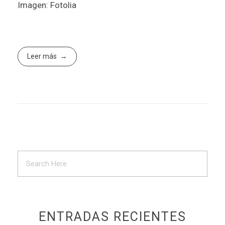
Imagen: Fotolia
Leer más
ENTRADAS RECIENTES