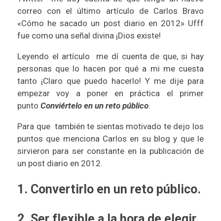
correo con el último artículo de
Carlos Bravo
«Cómo he sacado un post diario en 2012» Ufff
fue como una señal divina ¡Dios existe!
Leyendo el artículo me dí cuenta de que, si hay
personas que lo hacen por qué a mi me cuesta
tanto ¡Claro que puedo hacerlo! Y me dije para
empezar voy a poner en práctica el primer
punto
Conviértelo en un reto público
.
Para que también te sientas motivado te dejo los
puntos que menciona Carlos en su blog y que le
sirvieron para ser constante en la publicación de
un post diario en 2012.
1.
Convertirlo en un reto público.
2.
Ser flexible a la hora de elegir