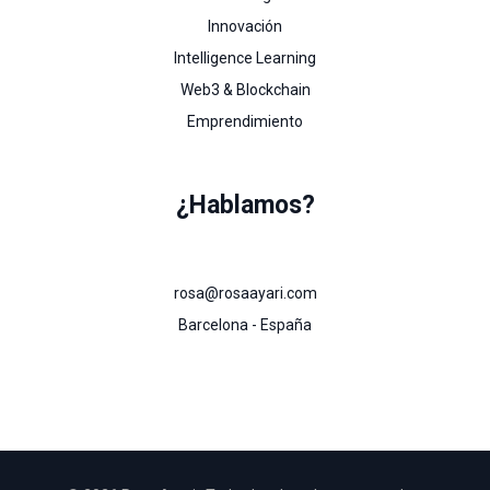
Innovación
Intelligence Learning
Web3 & Blockchain
Emprendimiento
¿Hablamos?
rosa@rosaayari.com
Barcelona - España