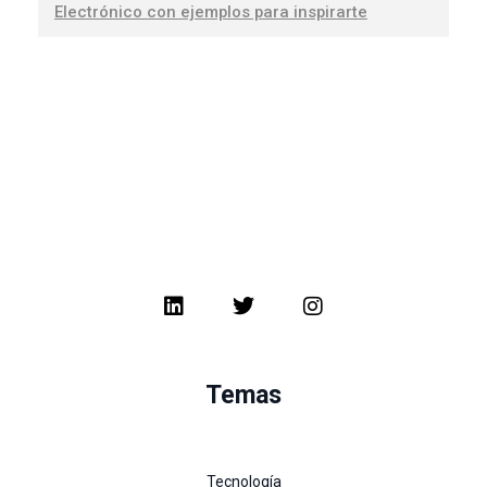
Electrónico con ejemplos para inspirarte
Temas
Tecnología