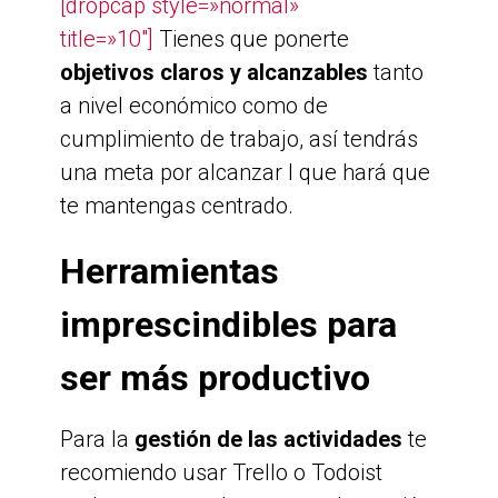
[dropcap style=»normal»
title=»10″]
Tienes que ponerte
objetivos claros y alcanzables
tanto
a nivel económico como de
cumplimiento de trabajo, así tendrás
una meta por alcanzar l que hará que
te mantengas centrado.
Herramientas
imprescindibles para
ser más productivo
Para la
gestión de las actividades
te
recomiendo usar Trello o Todoist