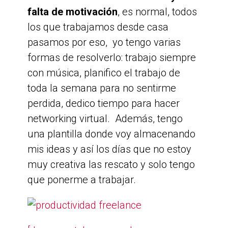
falta de motivación
, es normal, todos
los que trabajamos desde casa
pasamos por eso, yo tengo varias
formas de resolverlo: trabajo siempre
con música, planifico el trabajo de
toda la semana para no sentirme
perdida, dedico tiempo para hacer
networking virtual. Además, tengo
una plantilla donde voy almacenando
mis ideas y así los días que no estoy
muy creativa las rescato y solo tengo
que ponerme a trabajar.