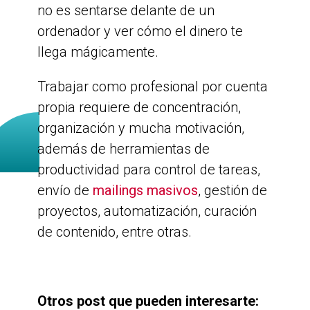
no es sentarse delante de un
ordenador y ver cómo el dinero te
llega mágicamente.
Trabajar como profesional por cuenta
propia requiere de concentración,
organización y mucha motivación,
además de herramientas de
productividad para control de tareas,
envío de
mailings masivos
, gestión de
proyectos, automatización, curación
de contenido, entre otras.
Otros post que pueden interesarte: