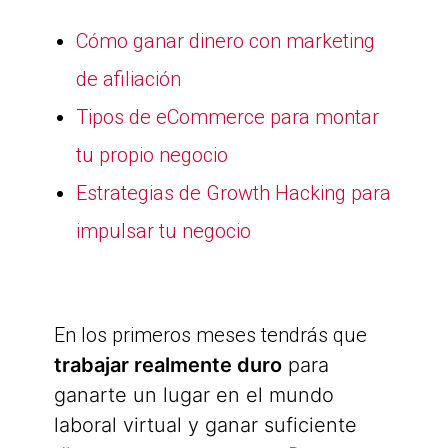
Cómo ganar dinero con marketing
de afiliación
Tipos de eCommerce para montar
tu propio negocio
Estrategias de Growth Hacking para
impulsar tu negocio
En los primeros meses tendrás que
trabajar realmente duro
para
ganarte un lugar en el mundo
laboral virtual y ganar suficiente