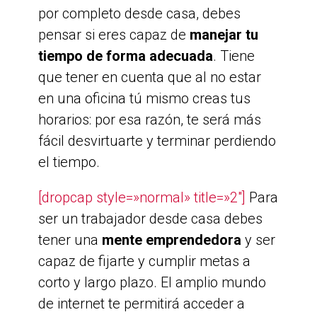
por completo desde casa, debes
pensar si eres capaz de
manejar tu
tiempo de forma adecuada
. Tiene
que tener en cuenta que al no estar
en una oficina tú mismo creas tus
horarios: por esa razón, te será más
fácil desvirtuarte y terminar perdiendo
el tiempo.
[dropcap style=»normal» title=»2″]
Para
ser un trabajador desde casa debes
tener una
mente emprendedora
y ser
capaz de fijarte y cumplir metas a
corto y largo plazo. El amplio mundo
de internet te permitirá acceder a