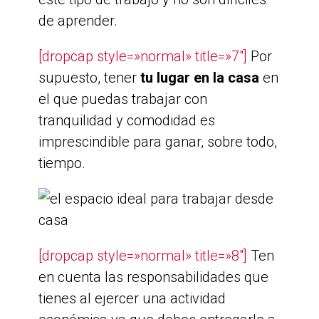
de aprender.
[dropcap style=»normal» title=»7″]
Por
supuesto, tener
tu lugar en la casa
en
el que puedas trabajar con
tranquilidad y comodidad es
imprescindible para ganar, sobre todo,
tiempo.
[dropcap style=»normal» title=»8″]
Ten
en cuenta las responsabilidades que
tienes al ejercer una actividad