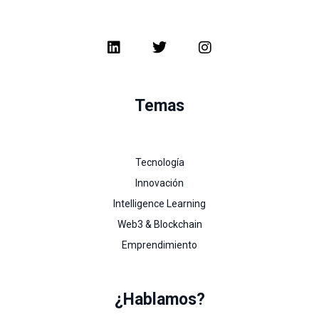
Temas
Tecnología
Innovación
Intelligence Learning
Web3 & Blockchain
Emprendimiento
¿Hablamos?