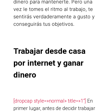
dinero para mantenerte. Pero una
vez le tomes el ritmo al trabajo, te
sentirás verdaderamente a gusto y
conseguirás tus objetivos.
Trabajar desde casa
por internet y ganar
dinero
[dropcap style=»normal» title=»1″]
En
primer lugar, antes de decidir trabajar