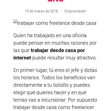
10 de marzo de 2018
Emprendedor
Quien ha trabajado en una oficina
puede pensar en muchas razones por
las que
trabajar desde casa por
internet
puede resultar muy atractivo.
En primer lugar, tú eres el jefe y dictas
los horarios. Todos los beneficios van
directamente a tu bolsillo y puedes
elegir qué quieres hacer y en qué
temas vas a incursionar. Por supuesto
trabajar desde casa como freelancer