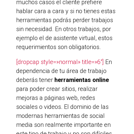
muchos casos el cliente prefiere
hablar cara a cara y si no tienes estas
herramientas podrás perder trabajos
sin necesidad. En otros trabajos, por
ejemplo el de asistente virtual, estos
requerimientos son obligatorios.
[dropcap style=»normal» title=»6″]
En
dependencia de tu área de trabajo
deberás tener
herramientas online
para poder crear sitios, realizar
mejoras a páginas web, redes
sociales o videos. El dominio de las
modernas herramientas de social
media son realmente importante en
este tipo de trabajo y no son difíciles