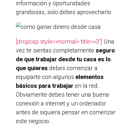
información y oportunidades
grandiosas, solo debes aprovecharlo.
[dropcap style=»normal» title=»3″]
Una
vez te sientas completamente
seguro
de que trabajar desde tu casa es lo
que quieres
debes comenzar a
equiparte con algunos
elementos
básicos para trabajar
en la red.
Obviamente debes tener una buena
conexión a internet y un ordenador
antes de siquiera pensar en comenzar
este negocio.