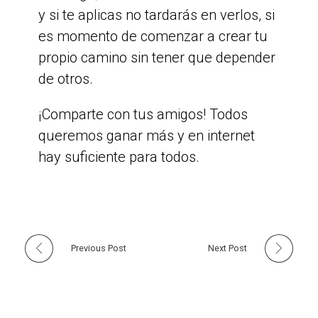
y si te aplicas no tardarás en verlos, si
es momento de comenzar a crear tu
propio camino sin tener que depender
de otros.
¡Comparte con tus amigos! Todos
queremos ganar más y en internet
hay suficiente para todos.
Previous Post
Next Post