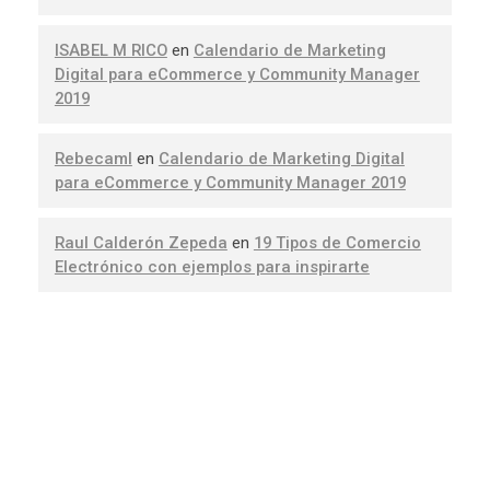
ISABEL M RICO
en
Calendario de Marketing
Digital para eCommerce y Community Manager
2019
Rebecaml
en
Calendario de Marketing Digital
para eCommerce y Community Manager 2019
Raul Calderón Zepeda
en
19 Tipos de Comercio
Electrónico con ejemplos para inspirarte