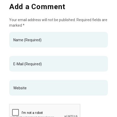
Add a Comment
Your email address will not be published. Required fields are
marked *