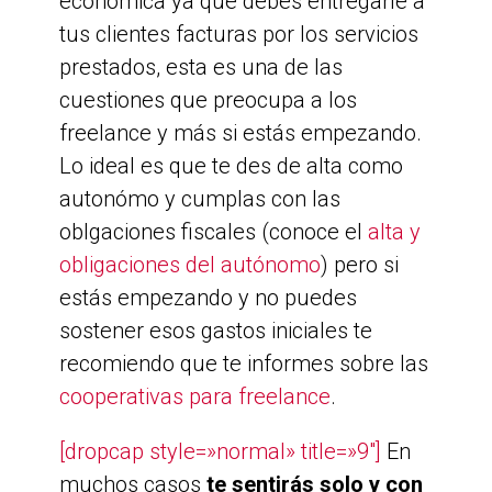
económica ya que debes entregarle a
tus clientes facturas por los servicios
prestados, esta es una de las
cuestiones que preocupa a los
freelance y más si estás empezando.
Lo ideal es que te des de alta como
autonómo y cumplas con las
oblgaciones fiscales (conoce el
alta y
obligaciones del autónomo
) pero si
estás empezando y no puedes
sostener esos gastos iniciales te
recomiendo que te informes sobre las
cooperativas para freelance
.
[dropcap style=»normal» title=»9″]
En
muchos casos
te sentirás solo y con