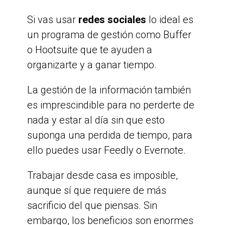
Si vas usar
redes sociales
lo ideal es
un programa de gestión como Buffer
o Hootsuite que te ayuden a
organizarte y a ganar tiempo.
La gestión de la información también
es imprescindible para no perderte de
nada y estar al día sin que esto
suponga una perdida de tiempo, para
ello puedes usar Feedly o Evernote.
Trabajar desde casa es imposible,
aunque sí que requiere de más
sacrificio del que piensas. Sin
embargo, los beneficios son enormes