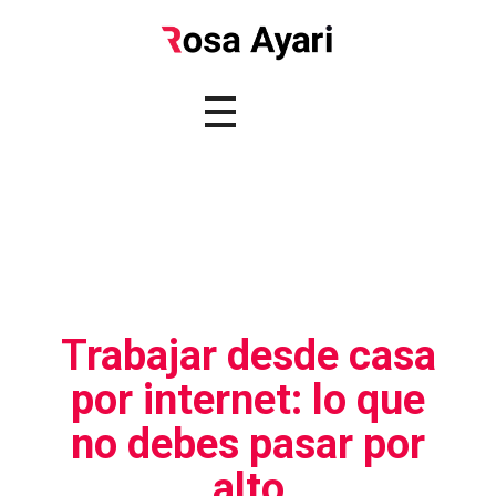
Trabajar desde casa
por internet: lo que
no debes pasar por
alto