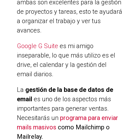
ambas son excelentes para la gestión
de proyectos y tareas, esto te ayudará
a organizar el trabajo y ver tus
avances.
Google G Suite
es mi amigo
inseparable, lo que más utilizo es el
drive, el calendar y la gestión del
email diarios.
La
gestión de la base de datos de
email
es uno de los aspectos más
importantes para generar ventas.
Necesitarás un
programa para enviar
mails masivos
como Mailchimp o
Mailrelay.