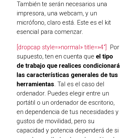
También te serán necesarios una
impresora, una webcam, y un
micrófono, claro está. Este es el kit
esencial para comenzar.
[dropcap style=»normal» title=»4″]
Por
supuesto, ten en cuenta que
el tipo
de trabajo que realices condicionará
las características generales de tus
herramientas
. Tal es el caso del
ordenador. Puedes elegir entre un
portátil o un ordenador de escritorio,
en dependencia de tus necesidades y
gustos de movilidad, pero su
capacidad y potencia dependerá de si