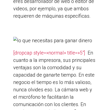
eres desarrollador de web o editor de
videos, por ejemplo, ya que ambos
requieren de máquinas específicas.
[dropcap style=»normal» title=»5″]
En
cuanto a la impresora, sus principales
ventajas son la comodidad y su
capacidad de ganarte tiempo. En este
negocio el tiempo es lo más valioso,
nunca olvides eso. La cámara web y
el micrófono te facilitarán la
comunicación con los clientes. En