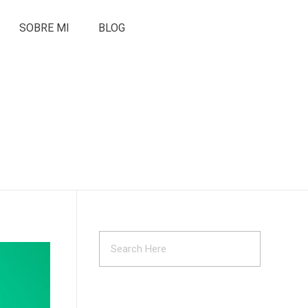
SOBRE MI
BLOG