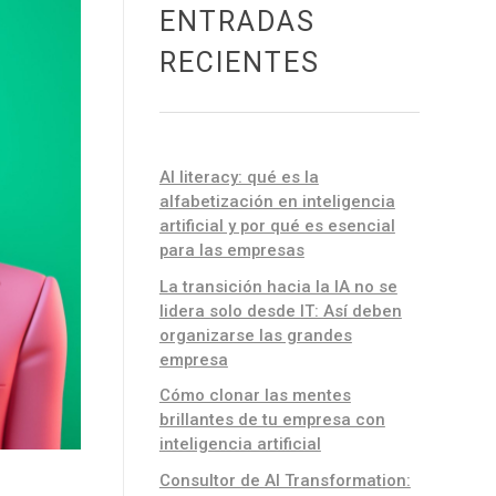
ENTRADAS
RECIENTES
AI literacy: qué es la
alfabetización en inteligencia
artificial y por qué es esencial
para las empresas
La transición hacia la IA no se
lidera solo desde IT: Así deben
organizarse las grandes
empresa
Cómo clonar las mentes
brillantes de tu empresa con
inteligencia artificial
Consultor de AI Transformation: