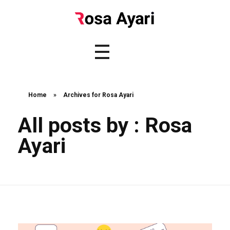
Home
»
Archives for Rosa Ayari
All posts by : Rosa
Ayari