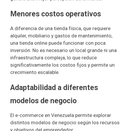
Menores costos operativos
A diferencia de una tienda física, que requiere
alquiler, mobiliario y gastos de mantenimiento,
una tienda online puede funcionar con poca
inversión. No es necesario un local grande ni una
infraestructura compleja, lo que reduce
significativamente los costos fijos y permite un
crecimiento escalable.
Adaptabilidad a diferentes
modelos de negocio
El e-commerce en Venezuela permite explorar
distintos modelos de negocio según los recursos
y objetivos del emprendedor: