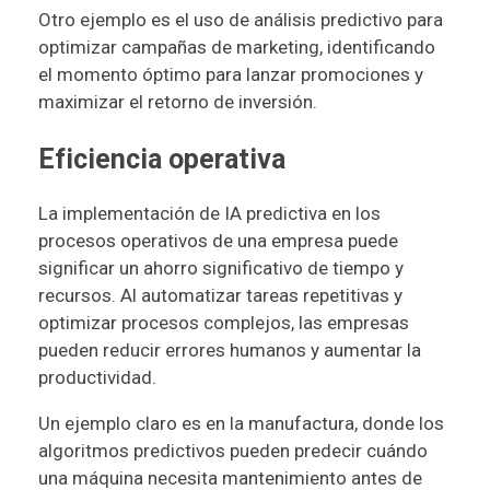
Otro ejemplo es el uso de análisis predictivo para
optimizar campañas de marketing, identificando
el momento óptimo para lanzar promociones y
maximizar el retorno de inversión.
Eficiencia operativa
La implementación de IA predictiva en los
procesos operativos de una empresa puede
significar un ahorro significativo de tiempo y
recursos. Al automatizar tareas repetitivas y
optimizar procesos complejos, las empresas
pueden reducir errores humanos y aumentar la
productividad.
Un ejemplo claro es en la manufactura, donde los
algoritmos predictivos pueden predecir cuándo
una máquina necesita mantenimiento antes de