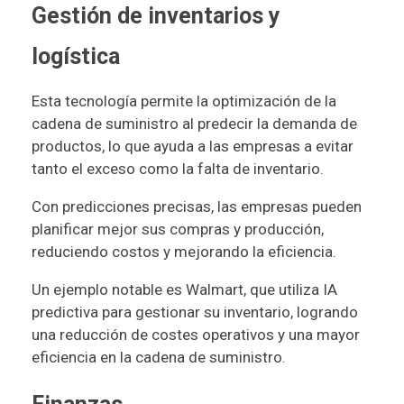
Gestión de inventarios y
logística
Esta tecnología permite la optimización de la
cadena de suministro al predecir la demanda de
productos, lo que ayuda a las empresas a evitar
tanto el exceso como la falta de inventario.
Con predicciones precisas, las empresas pueden
planificar mejor sus compras y producción,
reduciendo costos y mejorando la eficiencia.
Un ejemplo notable es Walmart, que utiliza IA
predictiva para gestionar su inventario, logrando
una reducción de costes operativos y una mayor
eficiencia en la cadena de suministro.