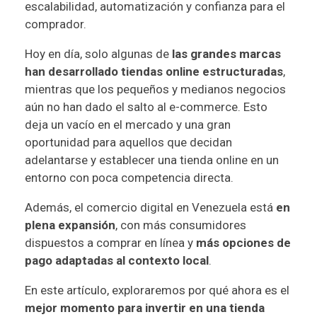
escalabilidad, automatización y confianza para el
comprador.
Hoy en día, solo algunas de
las grandes marcas
han desarrollado tiendas online estructuradas
,
mientras que los pequeños y medianos negocios
aún no han dado el salto al e-commerce. Esto
deja un vacío en el mercado y una gran
oportunidad para aquellos que decidan
adelantarse y establecer una tienda online en un
entorno con poca competencia directa.
Además, el comercio digital en Venezuela está
en
plena expansión
, con más consumidores
dispuestos a comprar en línea y
más opciones de
pago adaptadas al contexto local
.
En este artículo, exploraremos por qué ahora es el
mejor momento para invertir en una tienda