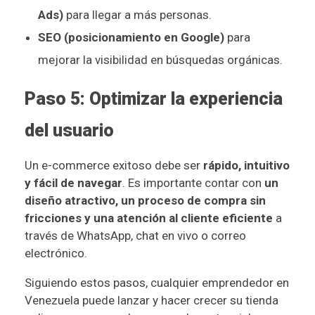
Ads)
para llegar a más personas.
SEO (posicionamiento en Google)
para
mejorar la visibilidad en búsquedas orgánicas.
Paso 5: Optimizar la experiencia
del usuario
Un e-commerce exitoso debe ser
rápido, intuitivo
y fácil de navegar
. Es importante contar con
un
diseño atractivo, un proceso de compra sin
fricciones y una atención al cliente eficiente
a
través de WhatsApp, chat en vivo o correo
electrónico.
Siguiendo estos pasos, cualquier emprendedor en
Venezuela puede lanzar y hacer crecer su tienda