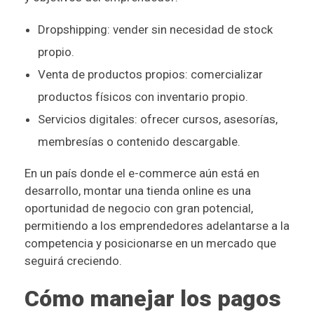
Dropshipping: vender sin necesidad de stock
propio.
Venta de productos propios: comercializar
productos físicos con inventario propio.
Servicios digitales: ofrecer cursos, asesorías,
membresías o contenido descargable.
En un país donde el e-commerce aún está en
desarrollo, montar una tienda online es una
oportunidad de negocio con gran potencial,
permitiendo a los emprendedores adelantarse a la
competencia y posicionarse en un mercado que
seguirá creciendo.
Cómo manejar los pagos