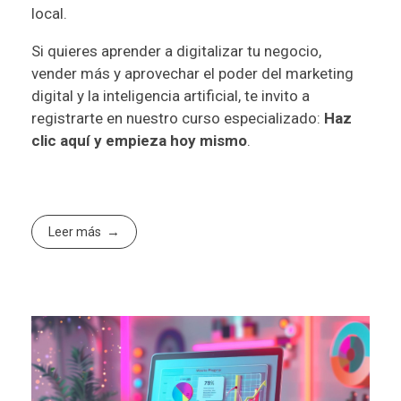
local.
Si quieres aprender a digitalizar tu negocio,
vender más y aprovechar el poder del marketing
digital y la inteligencia artificial, te invito a
registrarte en nuestro curso especializado:
Haz
clic aquí y empieza hoy mismo
.
Leer más