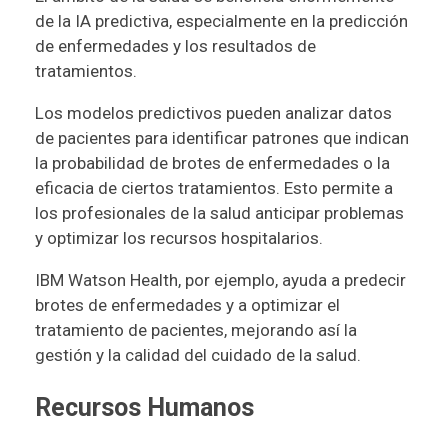
de la IA predictiva, especialmente en la predicción
de enfermedades y los resultados de
tratamientos.
Los modelos predictivos pueden analizar datos
de pacientes para identificar patrones que indican
la probabilidad de brotes de enfermedades o la
eficacia de ciertos tratamientos. Esto permite a
los profesionales de la salud anticipar problemas
y optimizar los recursos hospitalarios.
IBM Watson Health, por ejemplo, ayuda a predecir
brotes de enfermedades y a optimizar el
tratamiento de pacientes, mejorando así la
gestión y la calidad del cuidado de la salud.
Recursos Humanos