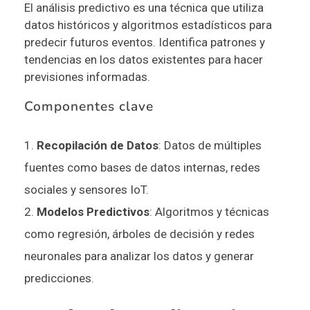
El análisis predictivo es una técnica que utiliza
datos históricos y algoritmos estadísticos para
predecir futuros eventos. Identifica patrones y
tendencias en los datos existentes para hacer
previsiones informadas.
Componentes clave
Recopilación de Datos
: Datos de múltiples
fuentes como bases de datos internas, redes
sociales y sensores IoT.
Modelos Predictivos
: Algoritmos y técnicas
como regresión, árboles de decisión y redes
neuronales para analizar los datos y generar
predicciones.