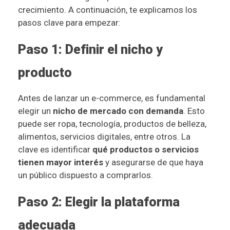
crecimiento. A continuación, te explicamos los
pasos clave para empezar:
Paso 1: Definir el nicho y
producto
Antes de lanzar un e-commerce, es fundamental
elegir un
nicho de mercado con demanda
. Esto
puede ser ropa, tecnología, productos de belleza,
alimentos, servicios digitales, entre otros. La
clave es identificar
qué productos o servicios
tienen mayor interés
y asegurarse de que haya
un público dispuesto a comprarlos.
Paso 2: Elegir la plataforma
adecuada