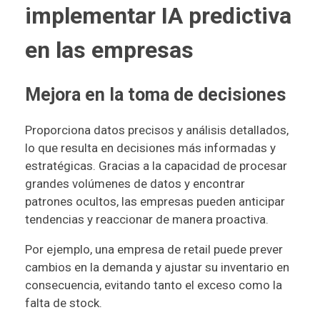
implementar IA predictiva
en las empresas
Mejora en la toma de decisiones
Proporciona datos precisos y análisis detallados,
lo que resulta en decisiones más informadas y
estratégicas. Gracias a la capacidad de procesar
grandes volúmenes de datos y encontrar
patrones ocultos, las empresas pueden anticipar
tendencias y reaccionar de manera proactiva.
Por ejemplo, una empresa de retail puede prever
cambios en la demanda y ajustar su inventario en
consecuencia, evitando tanto el exceso como la
falta de stock.