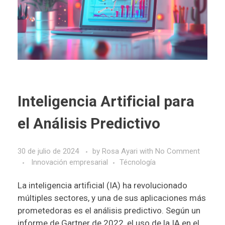
Inteligencia Artificial para
el Análisis Predictivo
30 de julio de 2024
by
Rosa Ayari
with
No Comment
Innovación empresarial
Técnología
La inteligencia artificial (IA) ha revolucionado
múltiples sectores, y una de sus aplicaciones más
prometedoras es el análisis predictivo. Según un
informe de Gartner de 2022
, el uso de la IA en el