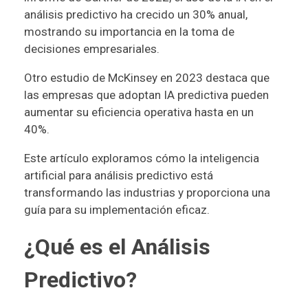
análisis predictivo ha crecido un 30% anual,
mostrando su importancia en la toma de
decisiones empresariales.
Otro
estudio de McKinsey en 2023
destaca que
las empresas que adoptan IA predictiva pueden
aumentar su eficiencia operativa hasta en un
40%.
Este artículo exploramos cómo la inteligencia
artificial para análisis predictivo está
transformando las industrias y proporciona una
guía para su implementación eficaz.
¿Qué es el Análisis
Predictivo?