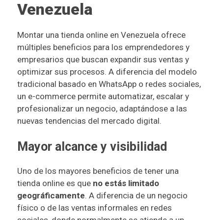
Venezuela
Montar una tienda online en Venezuela ofrece
múltiples beneficios para los emprendedores y
empresarios que buscan expandir sus ventas y
optimizar sus procesos. A diferencia del modelo
tradicional basado en WhatsApp o redes sociales,
un e-commerce permite automatizar, escalar y
profesionalizar un negocio, adaptándose a las
nuevas tendencias del mercado digital.
Mayor alcance y visibilidad
Uno de los mayores beneficios de tener una
tienda online es que
no estás limitado
geográficamente
. A diferencia de un negocio
físico o de las ventas informales en redes
sociales, donde normalmente se atiende a un