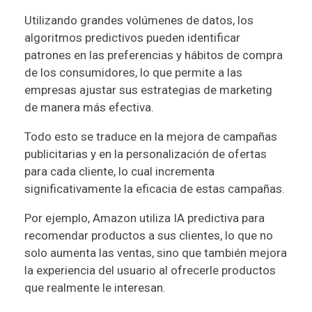
Utilizando grandes volúmenes de datos, los
algoritmos predictivos pueden identificar
patrones en las preferencias y hábitos de compra
de los consumidores, lo que permite a las
empresas ajustar sus estrategias de marketing
de manera más efectiva.
Todo esto se traduce en la mejora de campañas
publicitarias y en la personalización de ofertas
para cada cliente, lo cual incrementa
significativamente la eficacia de estas campañas.
Por ejemplo, Amazon utiliza IA predictiva para
recomendar productos a sus clientes, lo que no
solo aumenta las ventas, sino que también mejora
la experiencia del usuario al ofrecerle productos
que realmente le interesan.