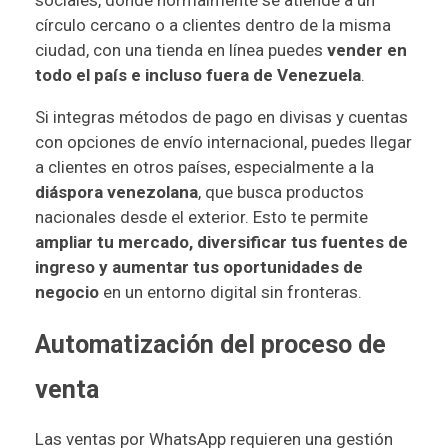
círculo cercano o a clientes dentro de la misma
ciudad, con una tienda en línea puedes
vender en
todo el país e incluso fuera de Venezuela
.
Si integras métodos de pago en divisas y cuentas
con opciones de envío internacional, puedes llegar
a clientes en otros países, especialmente a la
diáspora venezolana
, que busca productos
nacionales desde el exterior. Esto te permite
ampliar tu mercado, diversificar tus fuentes de
ingreso y aumentar tus oportunidades de
negocio
en un entorno digital sin fronteras.
Automatización del proceso de
venta
Las ventas por WhatsApp requieren una gestión