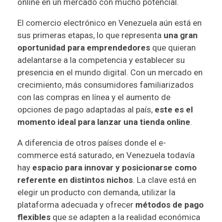
online en un mercado con mucho potencial.
El comercio electrónico en Venezuela aún está en
sus primeras etapas, lo que representa
una gran
oportunidad para emprendedores
que quieran
adelantarse a la competencia y establecer su
presencia en el mundo digital. Con un mercado en
crecimiento, más consumidores familiarizados
con las compras en línea y el aumento de
opciones de pago adaptadas al país,
este es el
momento ideal para lanzar una tienda online
.
A diferencia de otros países donde el e-
commerce está saturado, en Venezuela todavía
hay
espacio para innovar y posicionarse como
referente en distintos nichos
. La clave está en
elegir un producto con demanda, utilizar la
plataforma adecuada y ofrecer
métodos de pago
flexibles
que se adapten a la realidad económica