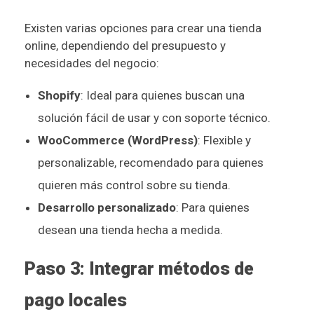
Existen varias opciones para crear una tienda
online, dependiendo del presupuesto y
necesidades del negocio:
Shopify
: Ideal para quienes buscan una
solución fácil de usar y con soporte técnico.
WooCommerce (WordPress)
: Flexible y
personalizable, recomendado para quienes
quieren más control sobre su tienda.
Desarrollo personalizado
: Para quienes
desean una tienda hecha a medida.
Paso 3: Integrar métodos de
pago locales