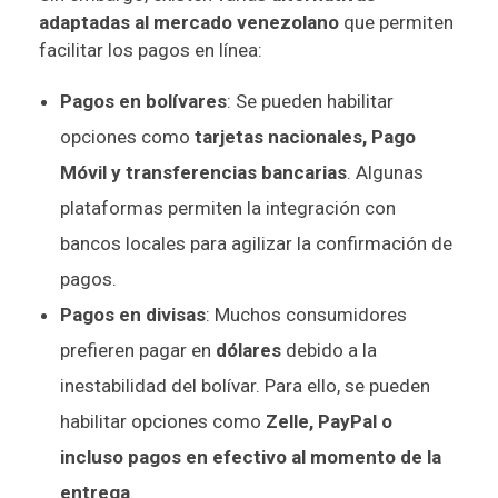
adaptadas al mercado venezolano
que permiten
facilitar los pagos en línea:
Pagos en bolívares
: Se pueden habilitar
opciones como
tarjetas nacionales, Pago
Móvil y transferencias bancarias
. Algunas
plataformas permiten la integración con
bancos locales para agilizar la confirmación de
pagos.
Pagos en divisas
: Muchos consumidores
prefieren pagar en
dólares
debido a la
inestabilidad del bolívar. Para ello, se pueden
habilitar opciones como
Zelle, PayPal o
incluso pagos en efectivo al momento de la
entrega
.