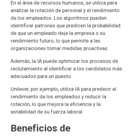
En el área de recursos humanos, se utiliza para
analizar la rotación de personal y el rendimiento
de los empleados. Los algoritmos pueden
identificar patrones que predicen la probabilidad
de que un empleado deje la empresa o su
rendimiento futuro, lo que permite a las
organizaciones tomar medidas proactivas.
Además, la IA puede optimizar los procesos de
reclutamiento al identificar a los candidatos más
adecuados para un puesto.
Unilever, por ejemplo, utiliza IA para predecir el
rendimiento de los empleados y reducir la
rotación, lo que mejora la eficiencia y la
estabilidad de su fuerza laboral.
Beneficios de