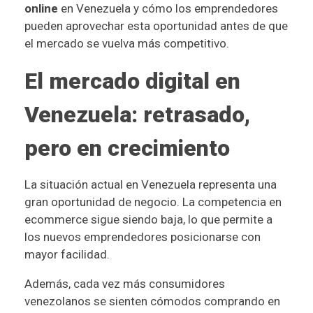
online
en Venezuela y cómo los emprendedores
pueden aprovechar esta oportunidad antes de que
el mercado se vuelva más competitivo.
El mercado digital en
Venezuela: retrasado,
pero en crecimiento
La situación actual en Venezuela representa una
gran oportunidad de negocio. La competencia en
ecommerce sigue siendo baja, lo que permite a
los nuevos emprendedores posicionarse con
mayor facilidad.
Además, cada vez más consumidores
venezolanos se sienten cómodos comprando en