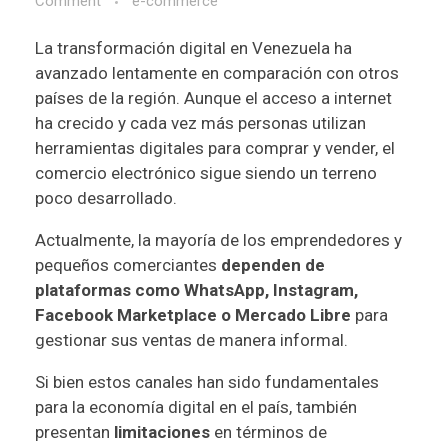
Comment
e-commerce
La transformación digital en Venezuela ha
avanzado lentamente en comparación con otros
países de la región. Aunque el acceso a internet
ha crecido y cada vez más personas utilizan
herramientas digitales para comprar y vender, el
comercio electrónico sigue siendo un terreno
poco desarrollado.
Actualmente, la mayoría de los emprendedores y
pequeños comerciantes
dependen de
plataformas como WhatsApp, Instagram,
Facebook Marketplace o Mercado Libre
para
gestionar sus ventas de manera informal.
Si bien estos canales han sido fundamentales
para la economía digital en el país, también
presentan
limitaciones
en términos de