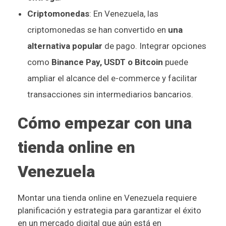
Criptomonedas
: En Venezuela, las
criptomonedas se han convertido en
una
alternativa popular
de pago. Integrar opciones
como
Binance Pay, USDT o Bitcoin
puede
ampliar el alcance del e-commerce y facilitar
transacciones sin intermediarios bancarios.
Cómo empezar con una
tienda online en
Venezuela
Montar una tienda online en Venezuela requiere
planificación y estrategia para garantizar el éxito
en un mercado digital que aún está en