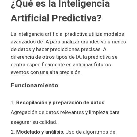
¿Qué es la Inteligencia
Artificial Predictiva?
La inteligencia artificial predictiva utiliza modelos
avanzados de IA para analizar grandes volúmenes
de datos y hacer predicciones precisas. A
diferencia de otros tipos de IA, la predictiva se
centra específicamente en anticipar futuros
eventos con una alta precisión.
Funcionamiento
Recopilación y preparación de datos
:
Agregación de datos relevantes y limpieza para
asegurar su calidad.
Modelado y análisis
: Uso de algoritmos de