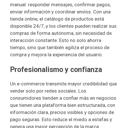
manual: responder mensajes, confirmar pagos,
enviar información y coordinar envíos. Con una
tienda online, el catálogo de productos está
disponible 24/7, y los clientes pueden realizar sus
compras de forma autónoma, sin necesidad de
interacción constante. Esto no solo ahorra
tiempo, sino que también agiliza el proceso de
compra y mejora la experiencia del usuario.
Profesionalismo y confianza
Un e-commerce transmite mayor credibilidad que
vender solo por redes sociales. Los
consumidores tienden a confiar más en negocios
que tienen una plataforma bien estructurada, con
información clara, precios visibles y opciones de
pago seguras. Esto reduce el miedo a estafas y
genera una mejor percepción de la marca.