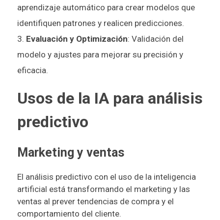
aprendizaje automático para crear modelos que
identifiquen patrones y realicen predicciones.
Evaluación y Optimización
: Validación del
modelo y ajustes para mejorar su precisión y
eficacia.
Usos de la IA para análisis
predictivo
Marketing y ventas
El análisis predictivo con el uso de la inteligencia
artificial está transformando el marketing y las
ventas al prever tendencias de compra y el
comportamiento del cliente.