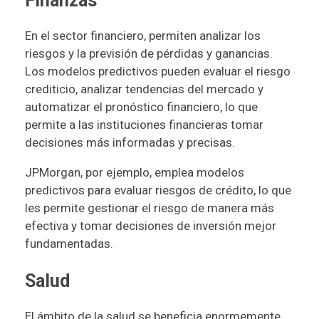
Finanzas
En el sector financiero, permiten analizar los
riesgos y la previsión de pérdidas y ganancias.
Los modelos predictivos pueden evaluar el riesgo
crediticio, analizar tendencias del mercado y
automatizar el pronóstico financiero, lo que
permite a las instituciones financieras tomar
decisiones más informadas y precisas.
JPMorgan, por ejemplo, emplea modelos
predictivos para evaluar riesgos de crédito, lo que
les permite gestionar el riesgo de manera más
efectiva y tomar decisiones de inversión mejor
fundamentadas.
Salud
El ámbito de la salud se beneficia enormemente