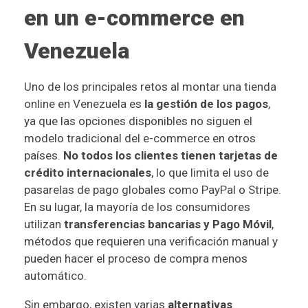
en un e-commerce en
Venezuela
Uno de los principales retos al montar una tienda
online en Venezuela es
la gestión de los pagos
,
ya que las opciones disponibles no siguen el
modelo tradicional del e-commerce en otros
países.
No todos los clientes tienen tarjetas de
crédito internacionales
, lo que limita el uso de
pasarelas de pago globales como PayPal o Stripe.
En su lugar, la mayoría de los consumidores
utilizan
transferencias bancarias y Pago Móvil
,
métodos que requieren una verificación manual y
pueden hacer el proceso de compra menos
automático.
Sin embargo, existen varias
alternativas