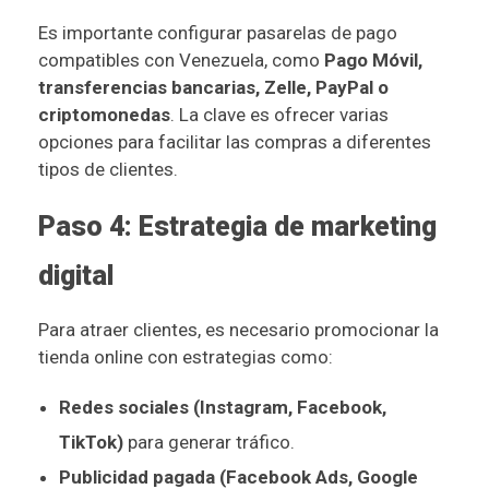
Es importante configurar pasarelas de pago
compatibles con Venezuela, como
Pago Móvil,
transferencias bancarias, Zelle, PayPal o
criptomonedas
. La clave es ofrecer varias
opciones para facilitar las compras a diferentes
tipos de clientes.
Paso 4: Estrategia de marketing
digital
Para atraer clientes, es necesario promocionar la
tienda online con estrategias como:
Redes sociales (Instagram, Facebook,
TikTok)
para generar tráfico.
Publicidad pagada (Facebook Ads, Google