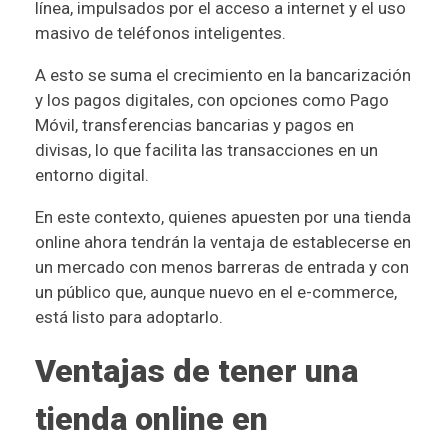
línea, impulsados por el acceso a internet y el uso
masivo de teléfonos inteligentes.
A esto se suma el crecimiento en la bancarización
y los pagos digitales, con opciones como Pago
Móvil, transferencias bancarias y pagos en
divisas, lo que facilita las transacciones en un
entorno digital.
En este contexto, quienes apuesten por una tienda
online ahora tendrán la ventaja de establecerse en
un mercado con menos barreras de entrada y con
un público que, aunque nuevo en el e-commerce,
está listo para adoptarlo.
Ventajas de tener una
tienda online en