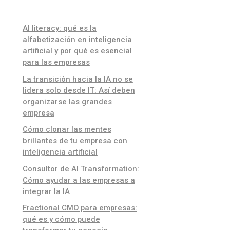
AI literacy: qué es la
alfabetización en inteligencia
artificial y por qué es esencial
para las empresas
La transición hacia la IA no se
lidera solo desde IT: Así deben
organizarse las grandes
empresa
Cómo clonar las mentes
brillantes de tu empresa con
inteligencia artificial
Consultor de AI Transformation:
Cómo ayudar a las empresas a
integrar la IA
Fractional CMO para empresas:
qué es y cómo puede