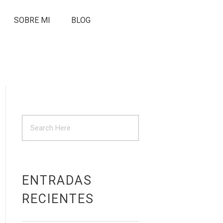
SOBRE MI
BLOG
ENTRADAS
RECIENTES