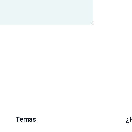
Temas
¿