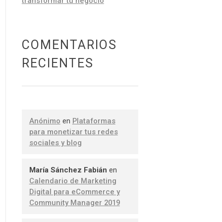
transformar tu negocio
COMENTARIOS
RECIENTES
Anónimo
en
Plataformas
para monetizar tus redes
sociales y blog
María Sánchez Fabián
en
Calendario de Marketing
Digital para eCommerce y
Community Manager 2019