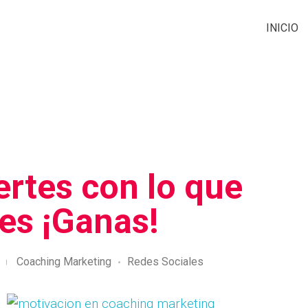
INICIO
iertes con lo que
es ¡Ganas!
Coaching Marketing
Redes Sociales