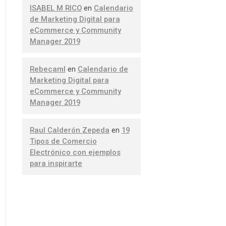
ISABEL M RICO
en
Calendario
de Marketing Digital para
eCommerce y Community
Manager 2019
Rebecaml
en
Calendario de
Marketing Digital para
eCommerce y Community
Manager 2019
Raul Calderón Zepeda
en
19
Tipos de Comercio
Electrónico con ejemplos
para inspirarte