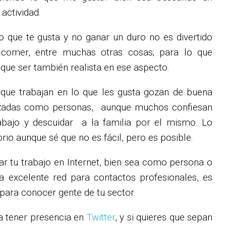
actividad.
o que te gusta y no ganar un duro no es divertido
, comer, entre muchas otras cosas; para lo que
que ser también realista en ese aspecto.
 que trabajan en lo que les gusta gozan de buena
lizadas como personas, aunque muchos confiesan
rabajo y descuidar a la familia por el mismo. Lo
brio aunque sé que no es fácil, pero es posible.
 tu trabajo en Internet, bien sea como persona o
 excelente red para contactos profesionales, es
para conocer gente de tu sector.
a tener presencia en
Twitter
, y si quieres que sepan