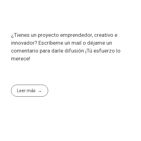
¿Tienes un proyecto emprendedor, creativo e
innovador? Escríbeme un mail o déjame un
comentario para darle difusión ¡Tú esfuerzo lo
merece!
Leer más