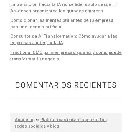
La transición hacia la IA no se lidera solo desde IT:
Así deben organizarse las grandes empresa
Cómo clonar las mentes brillantes de tu empresa
con inteligencia artificial
Consultor de AI Transformation: Cómo ayudar a las
empresas a integrar la IA
Fractional CMO para empresas: qué es y cómo puede
transformar tu negocio
COMENTARIOS RECIENTES
Anónimo
en
Plataformas para monetizar tus
redes sociales y blog