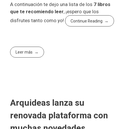
A continuación te dejo una lista de los
7 libros
que te recomiendo leer
, ¡espero que los
disfrutes tanto como yo!
Continue Reading
Leer más
Arquideas lanza su
renovada plataforma con
muchas novedades