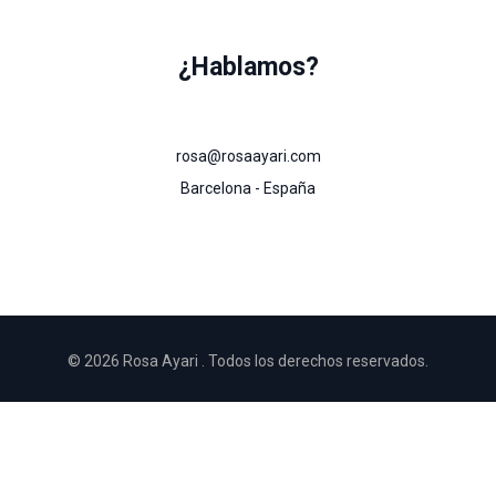
¿Hablamos?
rosa@rosaayari.com
Barcelona - España
© 2026 Rosa Ayari . Todos los derechos reservados.