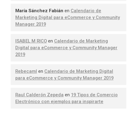
María Sánchez Fabián
en
Calendario de
Marketing Digital para eCommerce y Community
Manager 2019
ISABEL M RICO
en
Calendario de Marketing
Digital para eCommerce y Community Manager
2019
Rebecaml
en
Calendario de Marketing Digital
para eCommerce y Community Manager 2019
Raul Calderón Zepeda
en
19 Tipos de Comercio
Electrónico con ejemplos para inspirarte