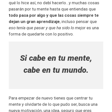
qué lo hice así, no debí hacerlo…y muchas cosas
pasarán por tu mente hasta que entiendas que
todo pasa por algo y que las cosas siempre te
dejan un gran aprendizaje
, incluso pensar que
eso tenía que pasar y que ha sido lo mejor
es una
forma de quedarte con lo positivo.
Si cabe en tu mente,
cabe en tu mundo.
Para empezar de nuevo tienes que centrar tu
mente y olvidarte de lo que pudo ser, busca una
nueva motivación, una idea, seguro que eres