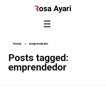
Home
»
emprendedor
Posts tagged:
emprendedor