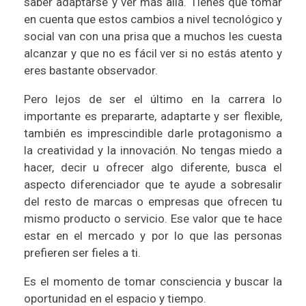
saber adaptarse y ver más allá. Tienes que tomar
en cuenta que estos cambios a nivel tecnológico y
social van con una prisa que a muchos les cuesta
alcanzar y que no es fácil ver si no estás atento y
eres bastante observador.
Pero lejos de ser el último en la carrera lo
importante es prepararte, adaptarte y ser flexible,
también es imprescindible darle protagonismo a
la creatividad y la innovación. No tengas miedo a
hacer, decir u ofrecer algo diferente, busca el
aspecto diferenciador que te ayude a sobresalir
del resto de marcas o empresas que ofrecen tu
mismo producto o servicio. Ese valor que te hace
estar en el mercado y por lo que las personas
prefieren ser fieles a ti.
Es el momento de tomar consciencia y buscar la
oportunidad en el espacio y tiempo.