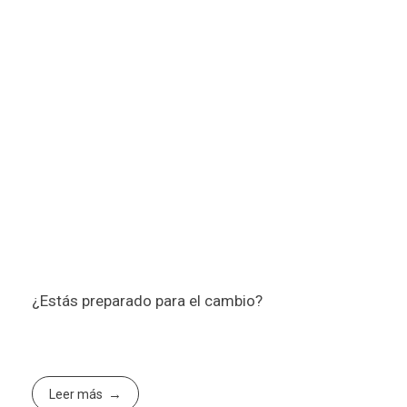
¿Estás preparado para el cambio?
Leer más