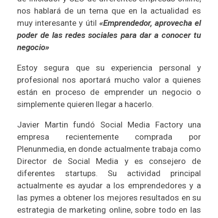
nos hablará de un tema que en la actualidad es
muy interesante y útil
«Emprendedor, aprovecha el
poder de las redes sociales para dar a conocer tu
negocio»
Estoy segura que su experiencia personal y
profesional nos aportará mucho valor a quienes
están en proceso de emprender un negocio o
simplemente quieren llegar a hacerlo.
Javier Martin
fundó
Social Media Factory
una
empresa recientemente comprada por
Plenunmedia
, en donde actualmente trabaja como
Director de Social Media y es consejero de
diferentes startups. Su actividad principal
actualmente es ayudar a los emprendedores y a
las pymes a obtener los mejores resultados en su
estrategia de marketing online, sobre todo en las