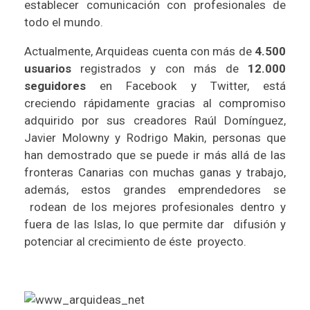
establecer comunicación con profesionales de
todo el mundo.
Actualmente,
Arquideas
cuenta con más de
4.500
usuarios
registrados y con más de
12.000
seguidores
en
Facebook
y
Twitter
, está
creciendo rápidamente gracias al compromiso
adquirido por sus creadores
Raúl Domínguez
,
Javier Molowny
y Rodrigo Makin, personas que
han demostrado que se puede ir más allá de las
fronteras Canarias con muchas ganas y trabajo,
además, estos grandes emprendedores se
rodean de los mejores profesionales dentro y
fuera de las Islas, lo que permite dar difusión y
potenciar al crecimiento de éste proyecto.