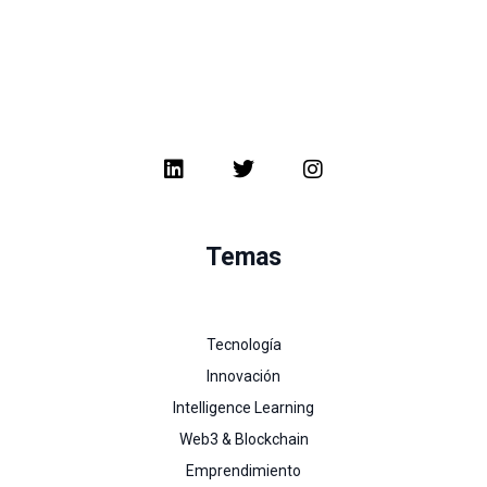
Temas
Tecnología
Innovación
Intelligence Learning
Web3 & Blockchain
Emprendimiento