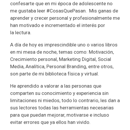
confesarte que en mi época de adolescente no
me gustaba leer #CosasQuePasan. Mis ganas de
aprender y crecer personal y profesionalmente me
han motivado e incrementado el interés por
la lectura.
A día de hoy es imprescindible uno o varios libros
en mi mesa de noche, temas como: Motivación,
Crecimiento personal, Marketing Digital, Social
Media, Analítica, Personal Branding, entre otros,
son parte de mi biblioteca física y virtual.
He aprendido a valorar a las personas que
comparten su conocimiento y experiencia sin
limitaciones ni miedos, todo lo contrario, les dan a
sus lectores todas las herramientas necesarias
para que puedan mejorar, motivarse e incluso
evitar errores que ya ellos han vivido.