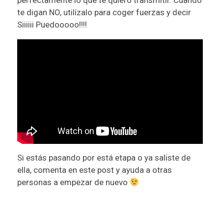
te digan NO, utilízalo para coger fuerzas y decir
Siiiiii Puedooooo!!!!
Si estás pasando por está etapa o ya saliste de
ella, comenta en este post y ayuda a otras
personas a empezar de nuevo