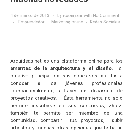
4 de marzo de 2013
by
rosaayarir
with
No Comment
Emprendedor
Marketing online
Redes Sociales
Arquideas.net
es una plataforma online para los
amantes de la arquitectura y el diseño
, el
objetivo principal de sus concursos es dar a
conocer a los jóvenes profesionales
internacionalmente, a través del desarrollo de
proyectos creativos. Ésta herramienta no solo
permite inscribirse en sus concursos, ahora,
también te permite ser miembro de una
comunidad, compartir tus proyectos, subir
artículos y muchas otras opciones que te harán