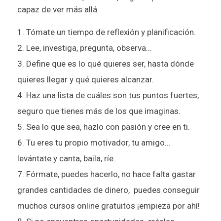
capaz de ver más allá.
Tómate un tiempo de reflexión y planificación.
Lee, investiga, pregunta, observa…
Define que es lo qué quieres ser, hasta dónde
quieres llegar y qué quieres alcanzar.
Haz una lista de cuáles son tus puntos fuertes,
seguro que tienes más de los que imaginas.
Sea lo que sea, hazlo con pasión y cree en ti.
Tu eres tu propio motivador, tu amigo…
levántate y canta, baila, ríe.
Fórmate, puedes hacerlo, no hace falta gastar
grandes cantidades de dinero, puedes conseguir
muchos cursos online gratuitos ¡empieza por ahí!