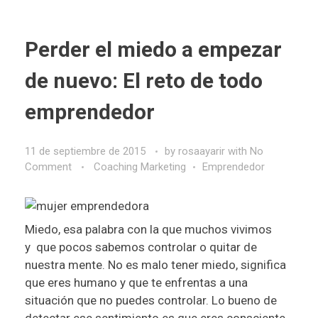
Perder el miedo a empezar
de nuevo: El reto de todo
emprendedor
11 de septiembre de 2015
by
rosaayarir
with
No
Comment
Coaching Marketing
Emprendedor
Miedo, esa palabra con la que muchos vivimos
y que pocos sabemos controlar o quitar de
nuestra mente. No es malo tener miedo, significa
que eres humano y que te enfrentas a una
situación que no puedes controlar. Lo bueno de